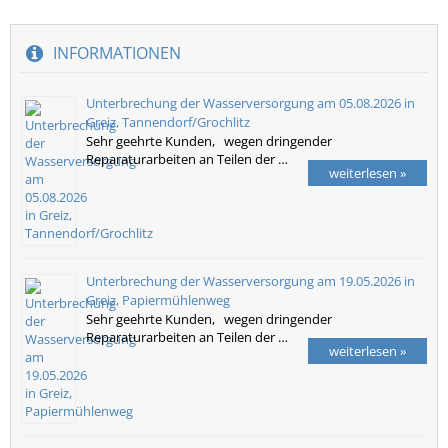
INFORMATIONEN
Unterbrechung der Wasserversorgung am 05.08.2026 in
Greiz, Tannendorf/Grochlitz
Sehr geehrte Kunden, wegen dringender
Reparaturarbeiten an Teilen der …
weiterlesen »
Unterbrechung der Wasserversorgung am 19.05.2026 in
Greiz, Papiermühlenweg
Sehr geehrte Kunden, wegen dringender
Reparaturarbeiten an Teilen der …
weiterlesen »