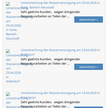
Unterbrechung der Wasserversorgung am 29.04.2026 in
Greiz, Bereich Neustadt
Sehr geehrte Kunden, wegen dringender
Reparaturarbeiten an Teilen der …
weiterlesen »
Unterbrechung der Wasserversorgung am 23.04.2026 in
Wellsdorf
Sehr geehrte Kunden, wegen dringender
Reparaturarbeiten an Teilen der …
weiterlesen »
Unterbrechung der Wasserversorgung am 14.04.2026 in
Erbengrün
Sehr geehrte Kunden, wegen dringender
Reparaturarbeiten an Teilen der …