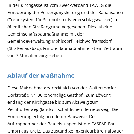
in der Kirchgasse ist vom Zweckverband TAWEG die
Erneuerung der Versorgungsleitung und der Kanalisation
(Trennsystem für Schmutz- u. Niederschlagswasser) im
öffentlichen Straßengrund vorgesehen. Dies ist eine
Gemeinschaftsbaumaßnahme mit der
Gemeindeverwaltung Mohlsdorf-Teichwolframsdorf
(Straßenausbau). Für die Baumaßnahme ist ein Zeitraum
von 7 Monaten vorgesehen.
Ablauf der Maßnahme
Diese Maßnahme erstreckt sich von der Waltersdorfer
Dorfstraße Nr. 30 (ehemalige Gasthof „Zum Löwen“)
entlang der Kirchgasse bis zum Abzweig zum
Pechhüttenweg (landwirtschaftlichen Betriebsweg). Die
Erneuerung erfolgt in offener Bauweise. Der
Auftragnehmer der Bauleistungen ist die CASPAR Bau
GmbH aus Greiz. Das zuständige Ingenieurbüro Halbauer