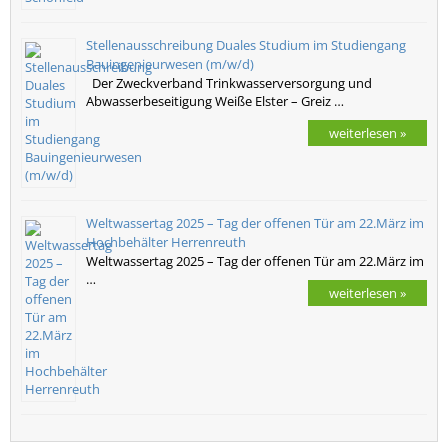
Stellenausschreibung Duales Studium im Studiengang
Bauingenieurwesen (m/w/d)
Der Zweckverband Trinkwasserversorgung und
Abwasserbeseitigung Weiße Elster – Greiz …
weiterlesen »
Weltwassertag 2025 – Tag der offenen Tür am 22.März im
Hochbehälter Herrenreuth
Weltwassertag 2025 – Tag der offenen Tür am 22.März im
…
weiterlesen »