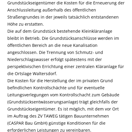
Grundstückseigentümer die Kosten für die Erneuerung der
Anschlussleitung außerhalb des öffentlichen
Straßengrundes in der jeweils tatsächlich entstandenen
Höhe zu erstatten.
Die auf dem Grundstück bestehende Kleinkläranlage
bleibt in Betrieb. Die Grundstücksanschlüsse werden im
öffentlichen Bereich an die neue Kanalisation
angeschlossen. Die Trennung von Schmutz- und
Niederschlagswasser erfolgt spätestens mit der
perspektivischen Errichtung einer zentralen Kläranlage für
die Ortslage Waltersdorf.
Die Kosten für die Herstellung der im privaten Grund
befindlichen Kontrollschächte und für eventuelle
Leitungsverlegungen vom Kontrollschacht zum Gebäude
(Grundstücksentwässerungsanlage) trägt gleichfalls der
Grundstückseigentümer. Es ist möglich, mit dem vor Ort
im Auftrag des ZV TAWEG tätigen Bauunternehmen
(CASPAR Bau GmbH) günstige Konditionen für die
erforderlichen Leistungen zu vereinbaren.