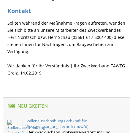
Kontakt
Sollten während der Maßnahme Fragen auftreten, wenden
Sie sich bitte an unsere Mitarbeiter des Zweckverbandes
Herr Noritzsch bzw. Herr Schau (03661-617 500/ 400) diese
stehen Ihnen für Nachfragen zum Baugeschehen zur
Verfügung.
Wir danken für Ihr Verständnis | Ihr Zweckverband TAWEG
Greiz, 14.02.2019
NEUIGKEITEN
Stellenausschreibung Fachkraft für
Wasserversorgungstechnik (m/w/d)
Der Zweckverband Trinkwasserversorgung und