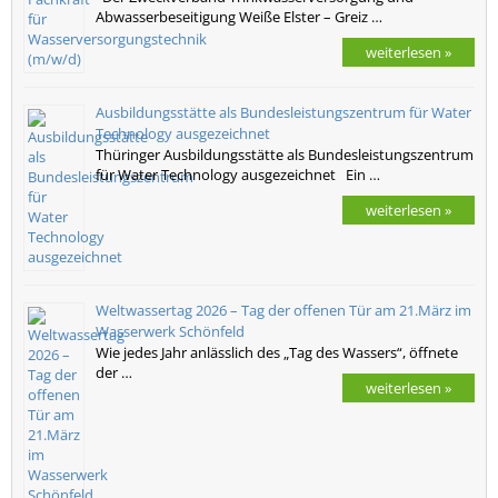
Abwasserbeseitigung Weiße Elster – Greiz …
weiterlesen »
Ausbildungsstätte als Bundesleistungszentrum für Water
Technology ausgezeichnet
Thüringer Ausbildungsstätte als Bundesleistungszentrum
für Water Technology ausgezeichnet Ein …
weiterlesen »
Weltwassertag 2026 – Tag der offenen Tür am 21.März im
Wasserwerk Schönfeld
Wie jedes Jahr anlässlich des „Tag des Wassers“, öffnete
der …
weiterlesen »