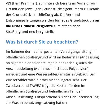
VDI (Herr Krammer), stimmte sich bereits im Vorfeld, vor
Ort mit den jeweiligen Grundstückseigentümern zu Details
der Grundstückserschließung ab. Die Ver- und
Entsorgungsleitungen werden für jedes Grundstück
bis an
die erste Grundstücksgrenze
zum öffentlichen
Straßengrund neu hergestellt.
Was ist durch Sie zu beachten?
Im Rahmen der neu hergestellten Versorgungsleitung im
öffentlichen Straßengrund wird im Bedarfsfall (Anpassung
an allgemein anerkannte Regeln der Technik) auch die
Anschlussleitung (wenn noch nicht aus Polyethylen)
erneuert und eine Wasserzählergarnitur eingebaut. Der
Wasserzähler wird hierbei nicht ausgetauscht. Der
Zweckverband TAWEG trägt die Kosten für den im
öffentlichen Straßengrund befindlichen Teil der
Anschlussleitung. Entsprechend § 8 der Gebührensatzung
zur Wasserbenutzungssatzung hat der