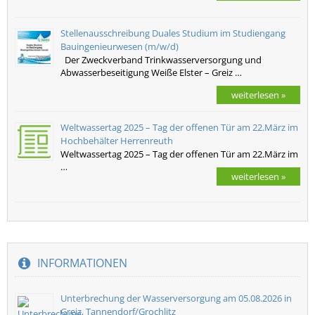
Stellenausschreibung Duales Studium im Studiengang
Bauingenieurwesen (m/w/d)
Der Zweckverband Trinkwasserversorgung und
Abwasserbeseitigung Weiße Elster – Greiz …
weiterlesen »
Weltwassertag 2025 – Tag der offenen Tür am 22.März im
Hochbehälter Herrenreuth
Weltwassertag 2025 – Tag der offenen Tür am 22.März im
…
weiterlesen »
INFORMATIONEN
Unterbrechung der Wasserversorgung am 05.08.2026 in
Greiz, Tannendorf/Grochlitz