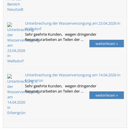
Unterbrechung der Wasserversorgung am 23.04.2026 in
Wellsdorf
Sehr geehrte Kunden, wegen dringender
Reparaturarbeiten an Teilen der …
weiterlesen »
Unterbrechung der Wasserversorgung am 14.04.2026 in
Erbengrün
Sehr geehrte Kunden, wegen dringender
Reparaturarbeiten an Teilen der …
weiterlesen »