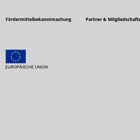
Fördermittelbekanntmachung
Partner & Mitgliedschaft