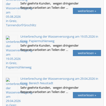
Sehr geehrte Kunden, wegen dringender
Reparaturarbeiten an Teilen der …
weiterlesen »
Unterbrechung der Wasserversorgung am 19.05.2026 in
Greiz, Papiermühlenweg
Sehr geehrte Kunden, wegen dringender
Reparaturarbeiten an Teilen der …
weiterlesen »
Unterbrechung der Wasserversorgung am 29.04.2026 in
Greiz, Bereich Neustadt
Sehr geehrte Kunden, wegen dringender
Reparaturarbeiten an Teilen der …
weiterlesen »