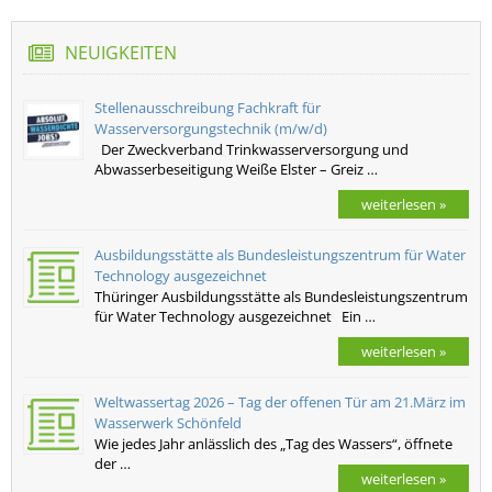
NEUIGKEITEN
Stellenausschreibung Fachkraft für
Wasserversorgungstechnik (m/w/d)
Der Zweckverband Trinkwasserversorgung und
Abwasserbeseitigung Weiße Elster – Greiz …
weiterlesen »
Ausbildungsstätte als Bundesleistungszentrum für Water
Technology ausgezeichnet
Thüringer Ausbildungsstätte als Bundesleistungszentrum
für Water Technology ausgezeichnet Ein …
weiterlesen »
Weltwassertag 2026 – Tag der offenen Tür am 21.März im
Wasserwerk Schönfeld
Wie jedes Jahr anlässlich des „Tag des Wassers“, öffnete
der …
weiterlesen »