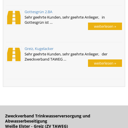
Gottesgrün 2.BA
Sehr geehrte Kunden, sehr geehrte Anlieger, in
Gottesgrün ist …
weiterlesen »
Greiz, Kugelacker
Sehr geehrte Kunden, sehr geehrte Anlieger, der
Zweckverband TAWEG …
weiterlesen »
Zweckverband Trinkwasserversorgung und
Abwasserbeseitigung
Weiße Elster - Greiz (ZV TAWEG)