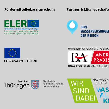
Fördermittelbekanntmachung
Partner & Mitgliedschaft