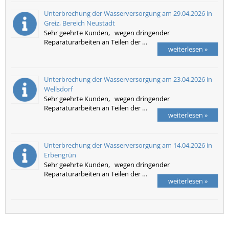
Unterbrechung der Wasserversorgung am 29.04.2026 in
Greiz, Bereich Neustadt
Sehr geehrte Kunden, wegen dringender
Reparaturarbeiten an Teilen der …
weiterlesen »
Unterbrechung der Wasserversorgung am 23.04.2026 in
Wellsdorf
Sehr geehrte Kunden, wegen dringender
Reparaturarbeiten an Teilen der …
weiterlesen »
Unterbrechung der Wasserversorgung am 14.04.2026 in
Erbengrün
Sehr geehrte Kunden, wegen dringender
Reparaturarbeiten an Teilen der …
weiterlesen »