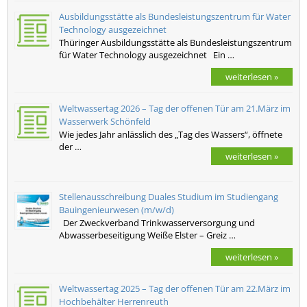
Ausbildungsstätte als Bundesleistungszentrum für Water
Technology ausgezeichnet
Thüringer Ausbildungsstätte als Bundesleistungszentrum
für Water Technology ausgezeichnet Ein …
weiterlesen »
Weltwassertag 2026 – Tag der offenen Tür am 21.März im
Wasserwerk Schönfeld
Wie jedes Jahr anlässlich des „Tag des Wassers“, öffnete
der …
weiterlesen »
Stellenausschreibung Duales Studium im Studiengang
Bauingenieurwesen (m/w/d)
Der Zweckverband Trinkwasserversorgung und
Abwasserbeseitigung Weiße Elster – Greiz …
weiterlesen »
Weltwassertag 2025 – Tag der offenen Tür am 22.März im
Hochbehälter Herrenreuth