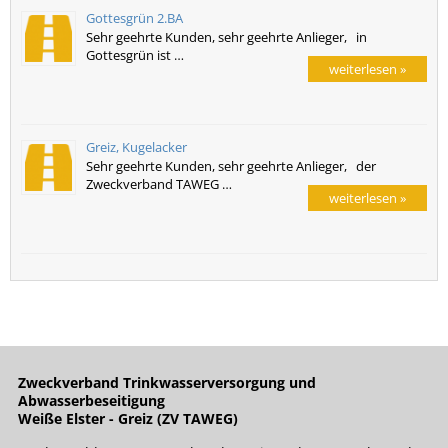
Gottesgrün 2.BA
Sehr geehrte Kunden, sehr geehrte Anlieger, in
Gottesgrün ist …
weiterlesen »
Greiz, Kugelacker
Sehr geehrte Kunden, sehr geehrte Anlieger, der
Zweckverband TAWEG …
weiterlesen »
Zweckverband Trinkwasserversorgung und
Abwasserbeseitigung
Weiße Elster - Greiz (ZV TAWEG)