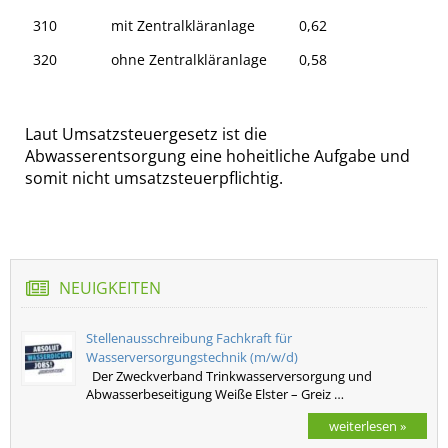
310
mit Zentralkläranlage
0,62
320
ohne Zentralkläranlage
0,58
Laut Umsatzsteuergesetz ist die
Abwasserentsorgung eine hoheitliche Aufgabe und
somit nicht umsatzsteuerpflichtig.
NEUIGKEITEN
Stellenausschreibung Fachkraft für
Wasserversorgungstechnik (m/w/d)
Der Zweckverband Trinkwasserversorgung und
Abwasserbeseitigung Weiße Elster – Greiz …
weiterlesen »