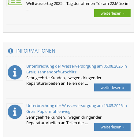
Weltwassertag 2025 – Tag der offenen Tür am 22.März im
…
weiterlesen »
INFORMATIONEN
Unterbrechung der Wasserversorgung am 05.08.2026 in
Greiz, Tannendorf/Grochlitz
Sehr geehrte Kunden, wegen dringender
Reparaturarbeiten an Teilen der …
weiterlesen »
Unterbrechung der Wasserversorgung am 19.05.2026 in
Greiz, Papiermühlenweg
Sehr geehrte Kunden, wegen dringender
Reparaturarbeiten an Teilen der …
weiterlesen »