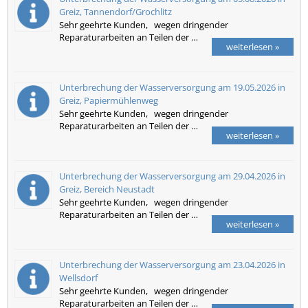
Greiz, Tannendorf/Grochlitz
Sehr geehrte Kunden, wegen dringender
Reparaturarbeiten an Teilen der …
weiterlesen »
Unterbrechung der Wasserversorgung am 19.05.2026 in
Greiz, Papiermühlenweg
Sehr geehrte Kunden, wegen dringender
Reparaturarbeiten an Teilen der …
weiterlesen »
Unterbrechung der Wasserversorgung am 29.04.2026 in
Greiz, Bereich Neustadt
Sehr geehrte Kunden, wegen dringender
Reparaturarbeiten an Teilen der …
weiterlesen »
Unterbrechung der Wasserversorgung am 23.04.2026 in
Wellsdorf
Sehr geehrte Kunden, wegen dringender
Reparaturarbeiten an Teilen der …