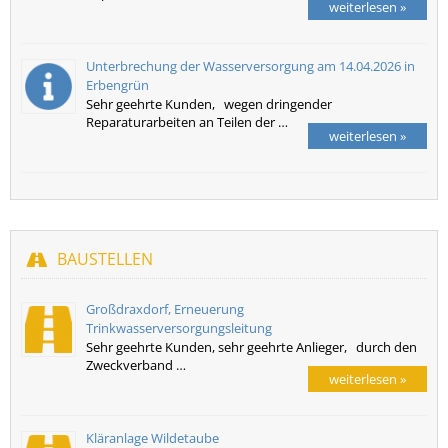
weiterlesen »
Unterbrechung der Wasserversorgung am 14.04.2026 in
Erbengrün
Sehr geehrte Kunden, wegen dringender
Reparaturarbeiten an Teilen der …
weiterlesen »
BAUSTELLEN
Großdraxdorf, Erneuerung
Trinkwasserversorgungsleitung
Sehr geehrte Kunden, sehr geehrte Anlieger, durch den
Zweckverband …
weiterlesen »
Kläranlage Wildetaube