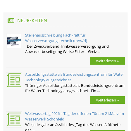
NEUIGKEITEN
Stellenausschreibung Fachkraft für
Wasserversorgungstechnik (m/w/d)
Der Zweckverband Trinkwasserversorgung und
Abwasserbeseitigung Weiße Elster – Greiz …
weiterlesen »
Ausbildungsstätte als Bundesleistungszentrum für Water
Technology ausgezeichnet
Thüringer Ausbildungsstätte als Bundesleistungszentrum
für Water Technology ausgezeichnet Ein …
weiterlesen »
Weltwassertag 2026 – Tag der offenen Tür am 21.März im
Wasserwerk Schönfeld
Wie jedes Jahr anlässlich des „Tag des Wassers“, öffnete
der …