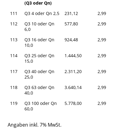
(Q3 oder Qn)
111
Q3 4 oder Qn 2,5
231,12
2,99
112
Q3 10 oder Qn
577,80
2,99
6,0
113
Q3 16 oder Qn
924,48
2,99
10,0
114
Q3 25 oder Qn
1.444,50
2,99
15,0
117
Q3 40 oder Qn
2.311,20
2,99
25,0
118
Q3 63 oder Qn
3.640,14
2,99
40,0
119
Q3 100 oder Qn
5.778,00
2,99
60,0
Angaben inkl. 7% MwSt.