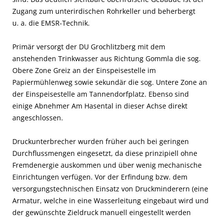
Zugang zum unterirdischen Rohrkeller und beherbergt
u. a. die EMSR-Technik.
Primär versorgt der DU Grochlitzberg mit dem
anstehenden Trinkwasser aus Richtung Gommla die sog.
Obere Zone Greiz an der Einspeisestelle im
Papiermühlenweg sowie sekundär die sog. Untere Zone an
der Einspeisestelle am Tannendorfplatz. Ebenso sind
einige Abnehmer Am Hasental in dieser Achse direkt
angeschlossen.
Druckunterbrecher wurden früher auch bei geringen
Durchflussmengen eingesetzt, da diese prinzipiell ohne
Fremdenergie auskommen und über wenig mechanische
Einrichtungen verfügen. Vor der Erfindung bzw. dem
versorgungstechnischen Einsatz von Druckminderern (eine
Armatur, welche in eine Wasserleitung eingebaut wird und
der gewünschte Zieldruck manuell eingestellt werden