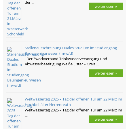
der …
weiterlesen »
Stellenausschreibung Duales Studium im Studiengang
Bauingenieurwesen (m/w/d)
Der Zweckverband Trinkwasserversorgung und
Abwasserbeseitigung Weiße Elster – Greiz …
weiterlesen »
Weltwassertag 2025 – Tag der offenen Tür am 22.März im
Hochbehälter Herrenreuth
Weltwassertag 2025 – Tag der offenen Tür am 22.März im
…
weiterlesen »