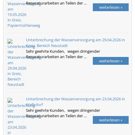
Reparaturarbeiten an Teilen der …
weiterlesen »
Unterbrechung der Wasserversorgung am 29.04.2026 in
Greiz, Bereich Neustadt
Sehr geehrte Kunden, wegen dringender
Reparaturarbeiten an Teilen der …
weiterlesen »
Unterbrechung der Wasserversorgung am 23.04.2026 in
Wellsdorf
Sehr geehrte Kunden, wegen dringender
Reparaturarbeiten an Teilen der …
weiterlesen »