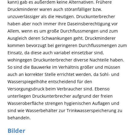
kann) gab es außerdem keine Alternativen. Frühere
Druckminderer waren auch störanfälliger bzw.
unzuverlässiger als die Heutigen. Druckunterbrecher
haben aber noch immer ihre Daseinsberechtigung vor
Allem, wenn es um große Durchflussmengen und zum
Ausgleich deren Schwankungen geht. Druckminderer
kommen bevorzugt bei geringeren Durchflussmengen zum
Einsatz, da diese auch variabel einsetzbar sind,
wohingegen Druckunterbrecher diverse Nachteile haben.
So sind die Bauwerke im Verhältnis größer und müssen
auch an korrekter Stelle errichtet werden, da Sohl- und
Wasserspiegelhöhe entscheidend für den
Versorgungsdruck beim Verbraucher sind. Ebenso
unterliegen Druckunterbrecher aufgrund der freien
Wasseroberfläche strengen hygienischen Auflagen und
sind wie Wasserbehälter zur Trinkwasserspeicherung zu
behandeln.
Bilder