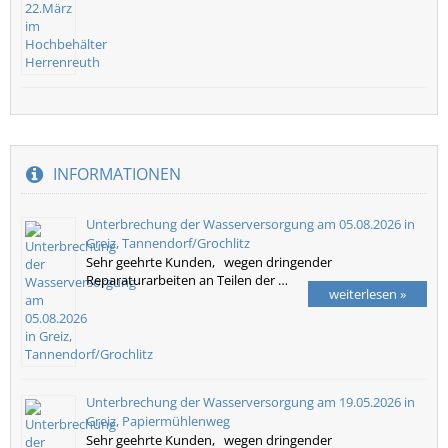
INFORMATIONEN
Unterbrechung der Wasserversorgung am 05.08.2026 in
Greiz, Tannendorf/Grochlitz
Sehr geehrte Kunden, wegen dringender
Reparaturarbeiten an Teilen der …
weiterlesen »
Unterbrechung der Wasserversorgung am 19.05.2026 in
Greiz, Papiermühlenweg
Sehr geehrte Kunden, wegen dringender