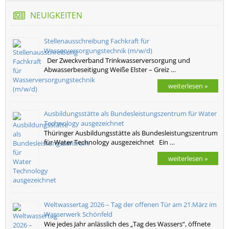
NEUIGKEITEN
Stellenausschreibung Fachkraft für
Wasserversorgungstechnik (m/w/d)
Der Zweckverband Trinkwasserversorgung und
Abwasserbeseitigung Weiße Elster – Greiz …
weiterlesen »
Ausbildungsstätte als Bundesleistungszentrum für Water
Technology ausgezeichnet
Thüringer Ausbildungsstätte als Bundesleistungszentrum
für Water Technology ausgezeichnet Ein …
weiterlesen »
Weltwassertag 2026 – Tag der offenen Tür am 21.März im
Wasserwerk Schönfeld
Wie jedes Jahr anlässlich des „Tag des Wassers“, öffnete