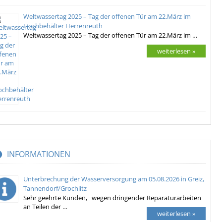
Weltwassertag 2025 – Tag der offenen Tür am 22.März im
Hochbehälter Herrenreuth
Weltwassertag 2025 – Tag der offenen Tür am 22.März im …
weiterlesen »
INFORMATIONEN
Unterbrechung der Wasserversorgung am 05.08.2026 in Greiz,
Tannendorf/Grochlitz
Sehr geehrte Kunden, wegen dringender Reparaturarbeiten
an Teilen der …
weiterlesen »