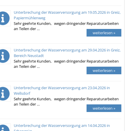
Unterbrechung der Wasserversorgung am 19.05.2026 in Greiz,
Papiermühlenweg
Sehr geehrte Kunden, wegen dringender Reparaturarbeiten
an Teilen der …
weiterlesen »
Unterbrechung der Wasserversorgung am 29.04.2026 in Greiz,
Bereich Neustadt
Sehr geehrte Kunden, wegen dringender Reparaturarbeiten
an Teilen der …
weiterlesen »
Unterbrechung der Wasserversorgung am 23.04.2026 in
Wellsdorf
Sehr geehrte Kunden, wegen dringender Reparaturarbeiten
an Teilen der …
weiterlesen »
Unterbrechung der Wasserversorgung am 14.04.2026 in