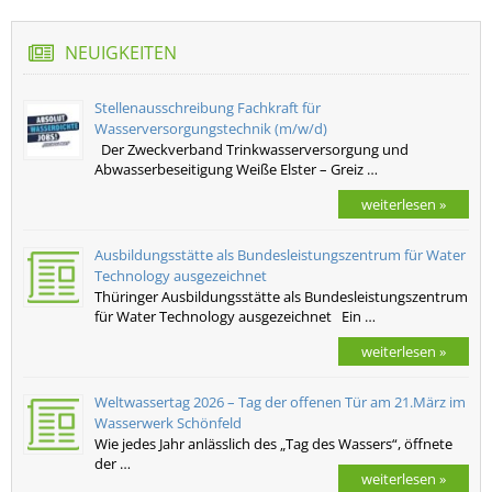
NEUIGKEITEN
Stellenausschreibung Fachkraft für
Wasserversorgungstechnik (m/w/d)
Der Zweckverband Trinkwasserversorgung und
Abwasserbeseitigung Weiße Elster – Greiz …
weiterlesen »
Ausbildungsstätte als Bundesleistungszentrum für Water
Technology ausgezeichnet
Thüringer Ausbildungsstätte als Bundesleistungszentrum
für Water Technology ausgezeichnet Ein …
weiterlesen »
Weltwassertag 2026 – Tag der offenen Tür am 21.März im
Wasserwerk Schönfeld
Wie jedes Jahr anlässlich des „Tag des Wassers“, öffnete
der …
weiterlesen »