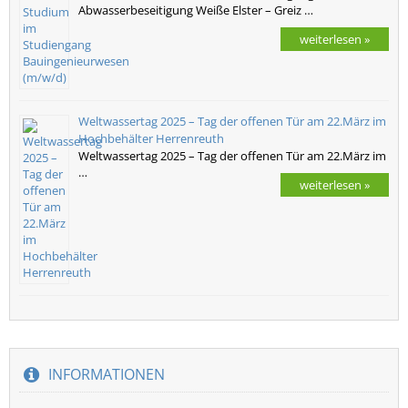
Abwasserbeseitigung Weiße Elster – Greiz …
weiterlesen »
Weltwassertag 2025 – Tag der offenen Tür am 22.März im
Hochbehälter Herrenreuth
Weltwassertag 2025 – Tag der offenen Tür am 22.März im
…
weiterlesen »
INFORMATIONEN