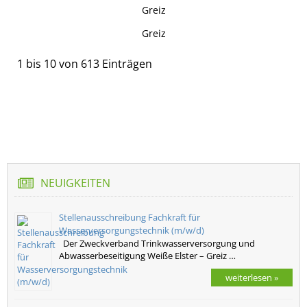
Greiz
Greiz
1 bis 10 von 613 Einträgen
NEUIGKEITEN
Stellenausschreibung Fachkraft für
Wasserversorgungstechnik (m/w/d)
Der Zweckverband Trinkwasserversorgung und
Abwasserbeseitigung Weiße Elster – Greiz …
weiterlesen »