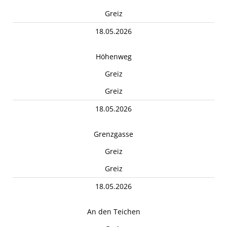
Greiz
18.05.2026
Höhenweg
Greiz
Greiz
18.05.2026
Grenzgasse
Greiz
Greiz
18.05.2026
An den Teichen