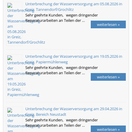
Unterbrechung der Wasserversorgung am 05.08.2026 in
Greiz, Tannendorf/Grochlitz
Sehr geehrte Kunden, wegen dringender
Reparaturarbeiten an Teilen der …
weiterlesen »
Unterbrechung der Wasserversorgung am 19.05.2026 in
Greiz, Papiermühlenweg
Sehr geehrte Kunden, wegen dringender
Reparaturarbeiten an Teilen der …
weiterlesen »
Unterbrechung der Wasserversorgung am 29.04.2026 in
Greiz, Bereich Neustadt
Sehr geehrte Kunden, wegen dringender
Reparaturarbeiten an Teilen der …
weiterlesen »