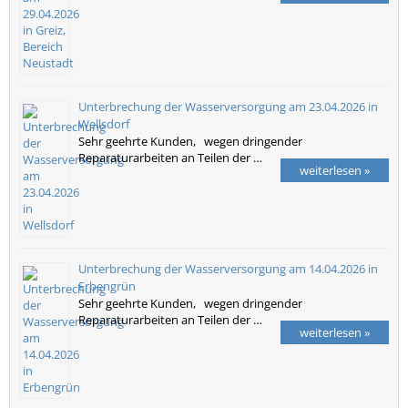
Unterbrechung der Wasserversorgung am 23.04.2026 in
Wellsdorf
Sehr geehrte Kunden, wegen dringender
Reparaturarbeiten an Teilen der …
weiterlesen »
Unterbrechung der Wasserversorgung am 14.04.2026 in
Erbengrün
Sehr geehrte Kunden, wegen dringender
Reparaturarbeiten an Teilen der …
weiterlesen »