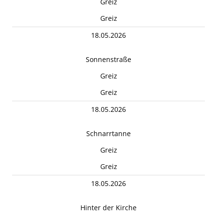
Greiz
Greiz
18.05.2026
Sonnenstraße
Greiz
Greiz
18.05.2026
Schnarrtanne
Greiz
Greiz
18.05.2026
Hinter der Kirche