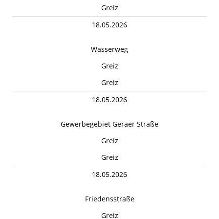
Greiz
18.05.2026
Wasserweg
Greiz
Greiz
18.05.2026
Gewerbegebiet Geraer Straße
Greiz
Greiz
18.05.2026
Friedensstraße
Greiz