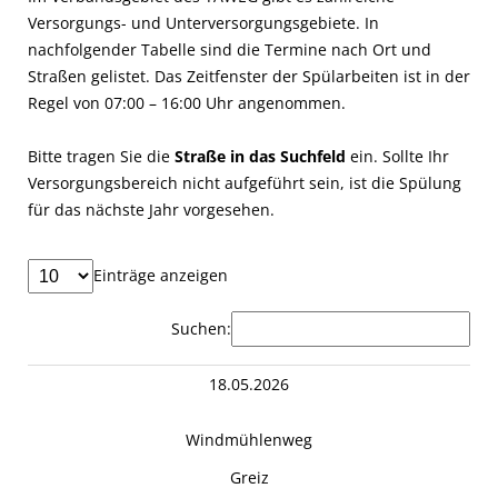
Versorgungs- und Unterversorgungsgebiete. In
nachfolgender Tabelle sind die Termine nach Ort und
Straßen gelistet. Das Zeitfenster der Spülarbeiten ist in der
Regel von 07:00 – 16:00 Uhr angenommen.
Bitte tragen Sie die
Straße in das Suchfeld
ein. Sollte Ihr
Versorgungsbereich nicht aufgeführt sein, ist die Spülung
für das nächste Jahr vorgesehen.
Einträge anzeigen
Suchen:
18.05.2026
Windmühlenweg
Greiz