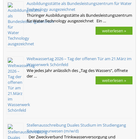
Ausbildungsstätte als Bundesleistungszentrum für Water
Technology ausgezeichnet
Thüringer Ausbildungsstätte als Bundesleistungszentrum
für Water Technology ausgezeichnet Ein …
weiterlesen »
Weltwassertag 2026 – Tag der offenen Tür am 21.März im
Wasserwerk Schönfeld
Wie jedes Jahr anlässlich des „Tag des Wassers“, öffnete
der …
weiterlesen »
Stellenausschreibung Duales Studium im Studiengang
Bauingenieurwesen (m/w/d)
Der Zweckverband Trinkwasserversorgung und