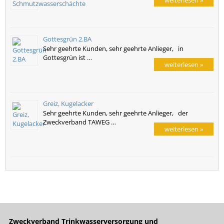
Gottesgrün 2.BA
Sehr geehrte Kunden, sehr geehrte Anlieger, in
Gottesgrün ist …
weiterlesen »
Greiz, Kugelacker
Sehr geehrte Kunden, sehr geehrte Anlieger, der
Zweckverband TAWEG …
weiterlesen »
Zweckverband Trinkwasserversorgung und