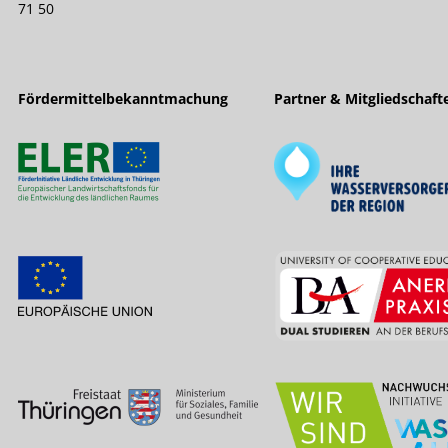
71 50
Fördermittelbekanntmachung
Partner & Mitgliedschaft