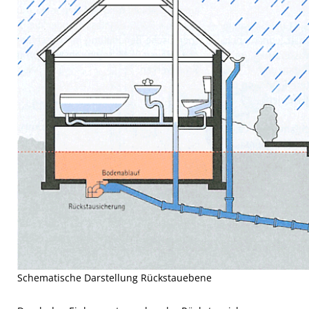
Schematische Darstellung Rückstauebene