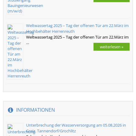
Weltwassertag 2025 – Tag der offenen Tür am 22.März im
Hochbehälter Herrenreuth
Weltwassertag 2025 – Tag der offenen Tür am 22.März im
…
weiterlesen »
INFORMATIONEN
Unterbrechung der Wasserversorgung am 05.08.2026 in
Greiz, Tannendorf/Grochlitz