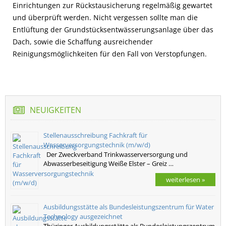
Einrichtungen zur Rückstausicherung regelmäßig gewartet
und überprüft werden. Nicht vergessen sollte man die
Entlüftung der Grundstücksentwässerungsanlage über das
Dach, sowie die Schaffung ausreichender
Reinigungsmöglichkeiten für den Fall von Verstopfungen.
NEUIGKEITEN
Stellenausschreibung Fachkraft für
Wasserversorgungstechnik (m/w/d)
Der Zweckverband Trinkwasserversorgung und
Abwasserbeseitigung Weiße Elster – Greiz …
weiterlesen »
Ausbildungsstätte als Bundesleistungszentrum für Water
Technology ausgezeichnet
Thüringer Ausbildungsstätte als Bundesleistungszentrum