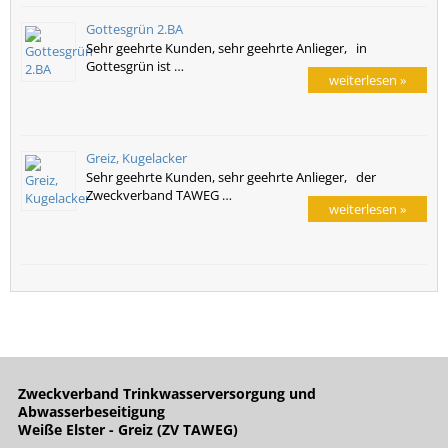
Gottesgrün 2.BA
Sehr geehrte Kunden, sehr geehrte Anlieger, in
Gottesgrün ist …
weiterlesen »
Greiz, Kugelacker
Sehr geehrte Kunden, sehr geehrte Anlieger, der
Zweckverband TAWEG …
weiterlesen »
Zweckverband Trinkwasserversorgung und
Abwasserbeseitigung
Weiße Elster - Greiz (ZV TAWEG)