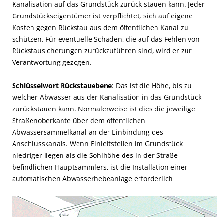
Kanalisation auf das Grundstück zurück stauen kann. Jeder
Grundstückseigentümer ist verpflichtet, sich auf eigene
Kosten gegen Rückstau aus dem öffentlichen Kanal zu
schützen. Für eventuelle Schäden, die auf das Fehlen von
Rückstausicherungen zurückzuführen sind, wird er zur
Verantwortung gezogen.
Schlüsselwort Rückstauebene
: Das ist die Höhe, bis zu
welcher Abwasser aus der Kanalisation in das Grundstück
zurückstauen kann. Normalerweise ist dies die jeweilige
Straßenoberkante über dem öffentlichen
Abwassersammelkanal an der Einbindung des
Anschlusskanals. Wenn Einleitstellen im Grundstück
niedriger liegen als die Sohlhöhe des in der Straße
befindlichen Hauptsammlers, ist die Installation einer
automatischen Abwasserhebeanlage erforderlich