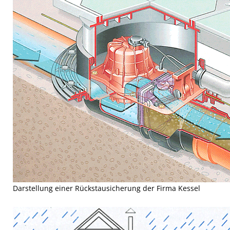
Darstellung einer Rückstausicherung der Firma Kessel