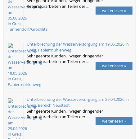
Sehr geehrte Kunden, wegen dringender
Reparaturarbeiten an Teilen der …
weiterlesen »
Unterbrechung der Wasserversorgung am 19.05.2026 in
Greiz, Papiermühlenweg
Sehr geehrte Kunden, wegen dringender
Reparaturarbeiten an Teilen der …
weiterlesen »
Unterbrechung der Wasserversorgung am 29.04.2026 in
Greiz, Bereich Neustadt
Sehr geehrte Kunden, wegen dringender
Reparaturarbeiten an Teilen der …
weiterlesen »