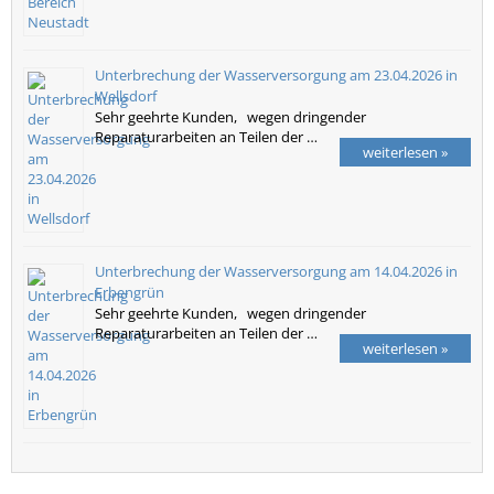
Unterbrechung der Wasserversorgung am 23.04.2026 in
Wellsdorf
Sehr geehrte Kunden, wegen dringender
Reparaturarbeiten an Teilen der …
weiterlesen »
Unterbrechung der Wasserversorgung am 14.04.2026 in
Erbengrün
Sehr geehrte Kunden, wegen dringender
Reparaturarbeiten an Teilen der …
weiterlesen »