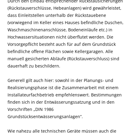
Durch den Einbau entsprechender Rückstausicherungen
(Rückstauverschlüsse, Hebeanlagen) wird gewährleistet,
dass Einleitstellen unterhalb der Rückstauebene
(vorwiegend im Keller eines Hauses befindliche Duschen,
Waschmaschinenanschlüsse, Bodeneinläufe etc.) in
Hochwassersituationen nicht überflutet werden. Die
Vorsorgepflicht besteht auch für auf dem Grundstück
befindliche offene Flächen sowie Kellergaragen. Alle
manuell gesicherten Abläufe (Rückstauverschluss) sind
dauerhaft zu beschildern.
Generell gilt auch hier: sowohl in der Planungs- und
Realisierungsphase ist die Zusammenarbeit mit einem
Installateurfachbetrieb empfehlenswert. Bestimmungen
finden sich in der Entwässerungssatzung und in den
Vorschriften „DIN 1986
Grundstücksentwässerungsanlagen“.
Wie nahezu alle technischen Geräte müssen auch die