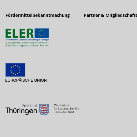
Fördermittelbekanntmachung
Partner & Mitgliedschaft