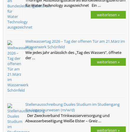
für Water Technology ausgezeichnet Ein …
weiterlesen »
Weltwassertag 2026 – Tag der offenen Tür am 21.März im
Wasserwerk Schönfeld
Wie jedes Jahr anlässlich des „Tag des Wassers“, öffnete
der …
weiterlesen »
Stellenausschreibung Duales Studium im Studiengang
Bauingenieurwesen (m/w/d)
Der Zweckverband Trinkwasserversorgung und
Abwasserbeseitigung Weiße Elster – Greiz …
weiterlesen »