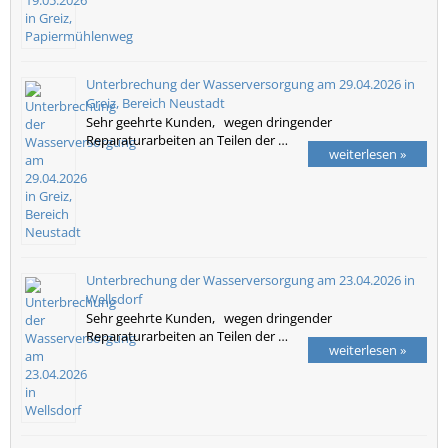
Unterbrechung der Wasserversorgung am 29.04.2026 in
Greiz, Bereich Neustadt
Sehr geehrte Kunden, wegen dringender
Reparaturarbeiten an Teilen der …
weiterlesen »
Unterbrechung der Wasserversorgung am 23.04.2026 in
Wellsdorf
Sehr geehrte Kunden, wegen dringender
Reparaturarbeiten an Teilen der …
weiterlesen »