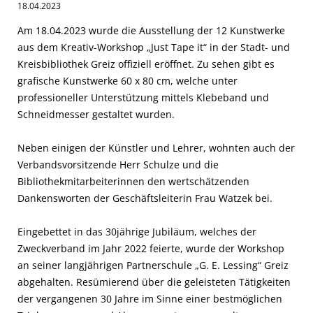
18.04.2023
Am 18.04.2023 wurde die Ausstellung der 12 Kunstwerke
aus dem Kreativ-Workshop „Just Tape it“ in der Stadt- und
Kreisbibliothek Greiz offiziell eröffnet. Zu sehen gibt es
grafische Kunstwerke 60 x 80 cm, welche unter
professioneller Unterstützung mittels Klebeband und
Schneidmesser gestaltet wurden.
Neben einigen der Künstler und Lehrer, wohnten auch der
Verbandsvorsitzende Herr Schulze und die
Bibliothekmitarbeiterinnen den wertschätzenden
Dankensworten der Geschäftsleiterin Frau Watzek bei.
Eingebettet in das 30jährige Jubiläum, welches der
Zweckverband im Jahr 2022 feierte, wurde der Workshop
an seiner langjährigen Partnerschule „G. E. Lessing“ Greiz
abgehalten. Resümierend über die geleisteten Tätigkeiten
der vergangenen 30 Jahre im Sinne einer bestmöglichen