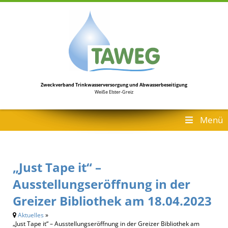
Zweckverband Trinkwasserversorgung
und Abwasserbeseitigung
Weiße Elster-Greiz
Menü
„Just Tape it“ –
Ausstellungseröffnung in der
Greizer Bibliothek am 18.04.2023
Aktuelles
»
„Just Tape it“ – Ausstellungseröffnung in der Greizer Bibliothek am