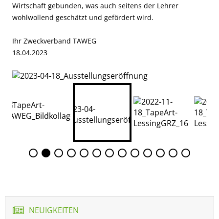
Wirtschaft gebunden, was auch seitens der Lehrer
wohlwollend geschätzt und gefördert wird.
Ihr Zweckverband TAWEG
18.04.2023
NEUIGKEITEN