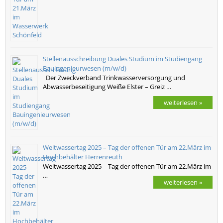
Stellenausschreibung Duales Studium im Studiengang
Bauingenieurwesen (m/w/d)
Der Zweckverband Trinkwasserversorgung und
Abwasserbeseitigung Weiße Elster – Greiz …
weiterlesen »
Weltwassertag 2025 – Tag der offenen Tür am 22.März im
Hochbehälter Herrenreuth
Weltwassertag 2025 – Tag der offenen Tür am 22.März im
…
weiterlesen »