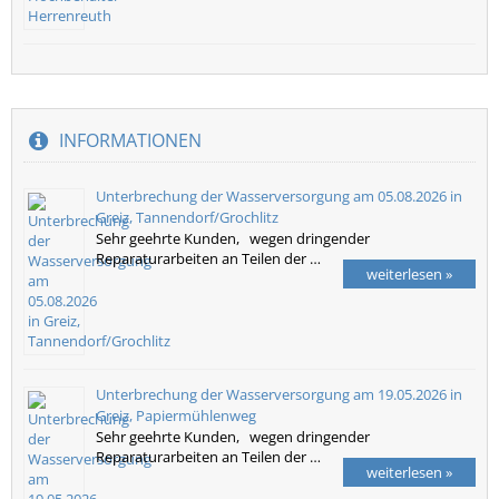
INFORMATIONEN
Unterbrechung der Wasserversorgung am 05.08.2026 in
Greiz, Tannendorf/Grochlitz
Sehr geehrte Kunden, wegen dringender
Reparaturarbeiten an Teilen der …
weiterlesen »
Unterbrechung der Wasserversorgung am 19.05.2026 in
Greiz, Papiermühlenweg
Sehr geehrte Kunden, wegen dringender
Reparaturarbeiten an Teilen der …
weiterlesen »