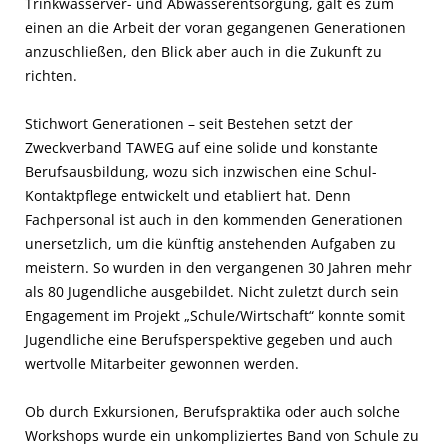
Trinkwasserver- und Abwasserentsorgung, galt es zum
einen an die Arbeit der voran gegangenen Generationen
anzuschließen, den Blick aber auch in die Zukunft zu
richten.
Stichwort Generationen – seit Bestehen setzt der
Zweckverband TAWEG auf eine solide und konstante
Berufsausbildung, wozu sich inzwischen eine Schul-
Kontaktpflege entwickelt und etabliert hat. Denn
Fachpersonal ist auch in den kommenden Generationen
unersetzlich, um die künftig anstehenden Aufgaben zu
meistern. So wurden in den vergangenen 30 Jahren mehr
als 80 Jugendliche ausgebildet. Nicht zuletzt durch sein
Engagement im Projekt „Schule/Wirtschaft“ konnte somit
Jugendliche eine Berufsperspektive gegeben und auch
wertvolle Mitarbeiter gewonnen werden.
Ob durch Exkursionen, Berufspraktika oder auch solche
Workshops wurde ein unkompliziertes Band von Schule zu