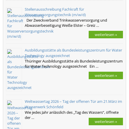
Stellenausschreibung Fachkraft für
Wasserversorgungstechnik (m/w/d)
Der Zweckverband Trinkwasserversorgung und
Abwasserbeseitigung Weiße Elster – Greiz …
weiterlesen »
Ausbildungsstätte als Bundesleistungszentrum für Water
Technology ausgezeichnet
Thüringer Ausbildungsstätte als Bundesleistungszentrum
für Water Technology ausgezeichnet Ein …
weiterlesen »
Weltwassertag 2026 – Tag der offenen Tür am 21.März im
Wasserwerk Schönfeld
Wie jedes Jahr anlässlich des „Tag des Wassers“, öffnete
der …
weiterlesen »