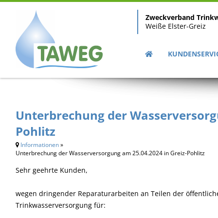
Zweckverband Trink
Weiße Elster-Greiz
KUNDENSERVI
Unterbrechung der Wasserversorgu
Pohlitz
Informationen
»
Unterbrechung der Wasserversorgung am 25.04.2024 in Greiz-Pohlitz
Sehr geehrte Kunden,
wegen dringender Reparaturarbeiten an Teilen der öffentlic
Trinkwasserversorgung für: