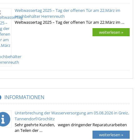
Weltwassertag 2025 – Tag der offenen Tür am 22.März im
Hochbehälter Herrenreuth
Weltwassertag 2025 – Tag der offenen Tür am 22.März im …
weiterlesen »
INFORMATIONEN
Unterbrechung der Wasserversorgung am 05.08.2026 in Greiz,
Tannendorf/Grochlitz
Sehr geehrte Kunden, wegen dringender Reparaturarbeiten
an Teilen der …
weiterlesen »