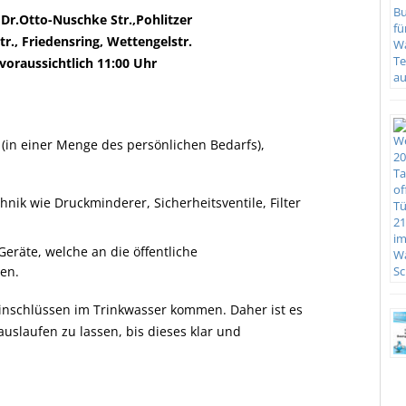
., Dr.Otto-Nuschke Str.,Pohlitzer
tr., Friedensring, Wettengelstr.
voraussichtlich 11:00 Uhr
 (in einer Menge des persönlichen Bedarfs),
ik wie Druckminderer, Sicherheitsventile, Filter
räte, welche an die öffentliche
en.
nschlüssen im Trinkwasser kommen. Daher ist es
auslaufen zu lassen, bis dieses klar und