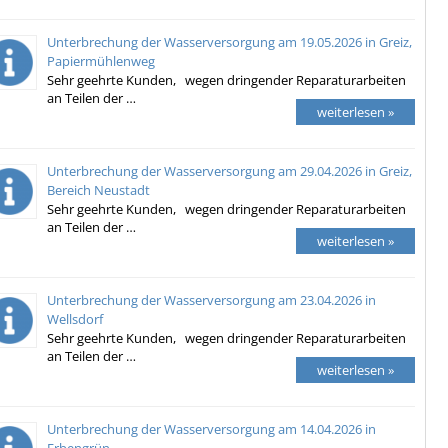
Unterbrechung der Wasserversorgung am 19.05.2026 in Greiz,
Papiermühlenweg
Sehr geehrte Kunden, wegen dringender Reparaturarbeiten
an Teilen der …
weiterlesen »
Unterbrechung der Wasserversorgung am 29.04.2026 in Greiz,
Bereich Neustadt
Sehr geehrte Kunden, wegen dringender Reparaturarbeiten
an Teilen der …
weiterlesen »
Unterbrechung der Wasserversorgung am 23.04.2026 in
Wellsdorf
Sehr geehrte Kunden, wegen dringender Reparaturarbeiten
an Teilen der …
weiterlesen »
Unterbrechung der Wasserversorgung am 14.04.2026 in