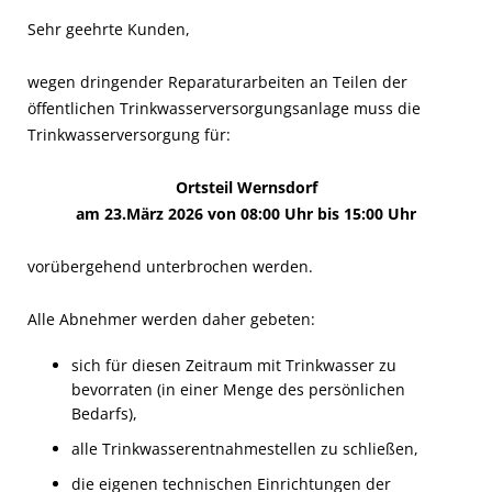
Sehr geehrte Kunden,
wegen dringender Reparaturarbeiten an Teilen der
öffentlichen Trinkwasserversorgungsanlage muss die
Trinkwasserversorgung für:
Ortsteil Wernsdorf
am 23.März 2026 von 08:00 Uhr bis 15:00 Uhr
vorübergehend unterbrochen werden.
Alle Abnehmer werden daher gebeten:
sich für diesen Zeitraum mit Trinkwasser zu
bevorraten (in einer Menge des persönlichen
Bedarfs),
alle Trinkwasserentnahmestellen zu schließen,
die eigenen technischen Einrichtungen der