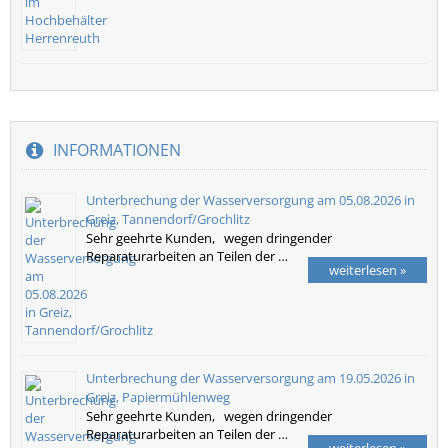
INFORMATIONEN
Unterbrechung der Wasserversorgung am 05.08.2026 in
Greiz, Tannendorf/Grochlitz
Sehr geehrte Kunden, wegen dringender
Reparaturarbeiten an Teilen der …
weiterlesen »
Unterbrechung der Wasserversorgung am 19.05.2026 in
Greiz, Papiermühlenweg
Sehr geehrte Kunden, wegen dringender
Reparaturarbeiten an Teilen der …
weiterlesen »