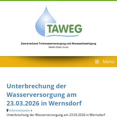
Zweckverband Trinkwasserversorgung
und Abwasserbeseitigung
Weiße Elster-Greiz
Menü
Unterbrechung der
Wasserversorgung am
23.03.2026 in Wernsdorf
Informationen
»
Unterbrechung der Wasserversorgung am 23.03.2026 in Wernsdorf