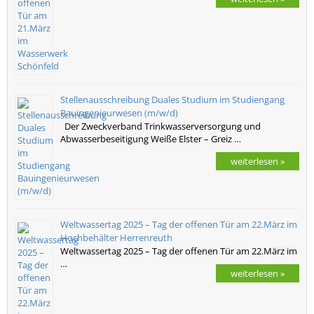
Stellenausschreibung Duales Studium im Studiengang
Bauingenieurwesen (m/w/d)
Der Zweckverband Trinkwasserversorgung und
Abwasserbeseitigung Weiße Elster – Greiz …
weiterlesen »
Weltwassertag 2025 – Tag der offenen Tür am 22.März im
Hochbehälter Herrenreuth
Weltwassertag 2025 – Tag der offenen Tür am 22.März im
…
weiterlesen »