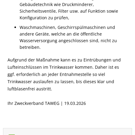
Gebäudetechnik wie Druckminderer,
Sicherheitsventile, Filter usw. auf Funktion sowie
Konfiguration zu prüfen,
Waschmaschinen, Geschirrspülmaschinen und
andere Geräte, welche an die öffentliche
Wasserversorgung angeschlossen sind, nicht zu
betreiben.
Aufgrund der Maßnahme kann es zu Eintrübungen und
Lufteinschlüssen im Trinkwasser kommen. Daher ist es
ggf. erforderlich an jeder Entnahmestelle so viel
Trinkwasser auslaufen zu lassen, bis dieses klar und
luftblasenfrei austritt.
Ihr Zweckverband TAWEG | 19.03.2026