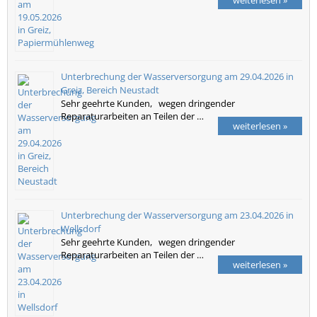
Unterbrechung der Wasserversorgung am 29.04.2026 in
Greiz, Bereich Neustadt
Sehr geehrte Kunden, wegen dringender
Reparaturarbeiten an Teilen der …
weiterlesen »
Unterbrechung der Wasserversorgung am 23.04.2026 in
Wellsdorf
Sehr geehrte Kunden, wegen dringender
Reparaturarbeiten an Teilen der …
weiterlesen »