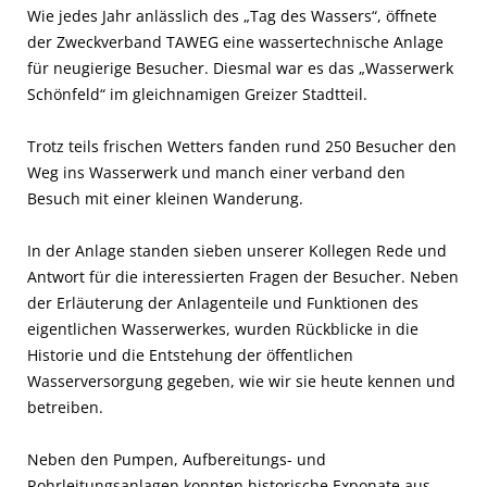
Wie jedes Jahr anlässlich des „Tag des Wassers“, öffnete
der Zweckverband TAWEG eine wassertechnische Anlage
für neugierige Besucher. Diesmal war es das „Wasserwerk
Schönfeld“ im gleichnamigen Greizer Stadtteil.
Trotz teils frischen Wetters fanden rund 250 Besucher den
Weg ins Wasserwerk und manch einer verband den
Besuch mit einer kleinen Wanderung.
In der Anlage standen sieben unserer Kollegen Rede und
Antwort für die interessierten Fragen der Besucher. Neben
der Erläuterung der Anlagenteile und Funktionen des
eigentlichen Wasserwerkes, wurden Rückblicke in die
Historie und die Entstehung der öffentlichen
Wasserversorgung gegeben, wie wir sie heute kennen und
betreiben.
Neben den Pumpen, Aufbereitungs- und
Rohrleitungsanlagen konnten historische Exponate aus