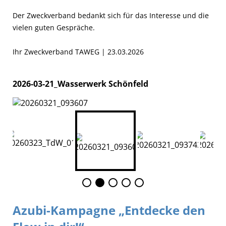
Der Zweckverband bedankt sich für das Interesse und die
vielen guten Gespräche.
Ihr Zweckverband TAWEG | 23.03.2026
2026-03-21_Wasserwerk Schönfeld
Azubi-Kampagne „Entdecke den