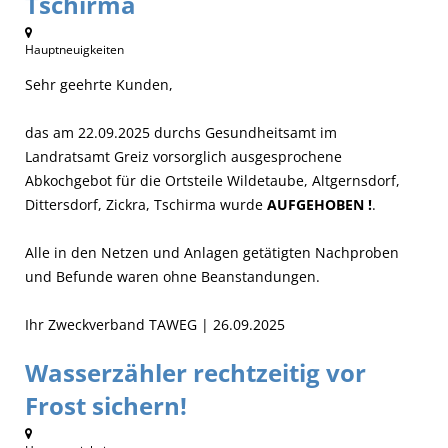
Tschirma
Hauptneuigkeiten
Sehr geehrte Kunden,
das am 22.09.2025 durchs Gesundheitsamt im
Landratsamt Greiz vorsorglich ausgesprochene
Abkochgebot für die Ortsteile Wildetaube, Altgernsdorf,
Dittersdorf, Zickra, Tschirma wurde
AUFGEHOBEN !
.
Alle in den Netzen und Anlagen getätigten Nachproben
und Befunde waren ohne Beanstandungen.
Ihr Zweckverband TAWEG | 26.09.2025
Wasserzähler rechtzeitig vor
Frost sichern!