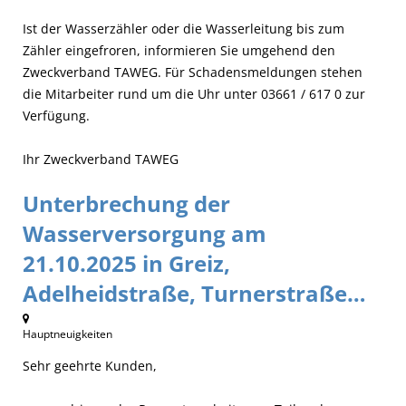
Ist der Wasserzähler oder die Wasserleitung bis zum
Zähler eingefroren, informieren Sie umgehend den
Zweckverband TAWEG. Für Schadensmeldungen stehen
die Mitarbeiter rund um die Uhr unter 03661 / 617 0 zur
Verfügung.
Ihr Zweckverband TAWEG
Unterbrechung der
Wasserversorgung am
21.10.2025 in Greiz,
Adelheidstraße, Turnerstraße…
Hauptneuigkeiten
Sehr geehrte Kunden,