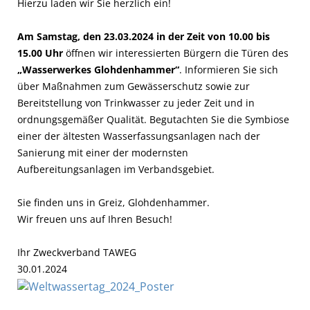
Hierzu laden wir Sie herzlich ein!
Am Samstag, den 23.03.2024 in der Zeit von 10.00 bis
15.00 Uhr
öffnen wir interessierten Bürgern die Türen des
„Wasserwerkes Glohdenhammer“
. Informieren Sie sich
über Maßnahmen zum Gewässerschutz sowie zur
Bereitstellung von Trinkwasser zu jeder Zeit und in
ordnungsgemäßer Qualität. Begutachten Sie die Symbiose
einer der ältesten Wasserfassungsanlagen nach der
Sanierung mit einer der modernsten
Aufbereitungsanlagen im Verbandsgebiet.
Sie finden uns in Greiz, Glohdenhammer.
Wir freuen uns auf Ihren Besuch!
Ihr Zweckverband TAWEG
30.01.2024