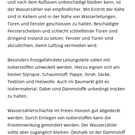
und nach dem Auftauen unbeschädigt bleiben kann, ist
der Wasserzähler viel empfindlicher. Mit Eintritt der Kälte
sind in Kellern und in der Nähe von Wasserleitungen,
Türen und Fenster geschlossen zu halten. Beschädigte
Fensterscheiben und schlecht schließende Türen sind
dringend instand zu setzen. Fenster und Türen sind
abzudichten, damit Luftzug vermieden wird.
Besonders frostgefährdete Leitungsteile sollen mit
Isolierstoffen umwickelt werden. Hierzu eignen sich am
besten Styropor, Schaumstoff, Pappe, Stroh, Säcke,
Textilien und Holzwolle. Auch im Baumarkt gibt es
Isoliermaterial. Dabei sind Dämmstoffe unbedingt trocken
zu halten.
Wasserzählerschächte im Freien müssen gut abgedeckt
werden. Durch Einlegen von Isolierstoffen kann die
Frosteinwirkung gemindert werden. Der Wasserzähler
sollte aber zugänglich bleiben. Deshalb ist der Dämmstoff