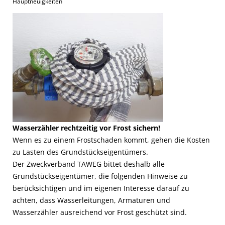
Hauptneuigkeiten
Wasserzähler rechtzeitig vor Frost sichern!
Wenn es zu einem Frostschaden kommt, gehen die Kosten
zu Lasten des Grundstückseigentümers.
Der Zweckverband TAWEG bittet deshalb alle
Grundstückseigentümer, die folgenden Hinweise zu
berücksichtigen und im eigenen Interesse darauf zu
achten, dass Wasserleitungen, Armaturen und
Wasserzähler ausreichend vor Frost geschützt sind.