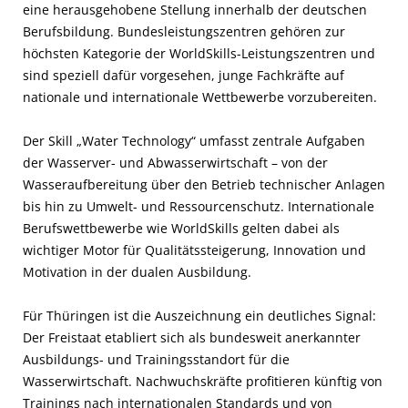
eine herausgehobene Stellung innerhalb der deutschen
Berufsbildung. Bundesleistungszentren gehören zur
höchsten Kategorie der WorldSkills-Leistungszentren und
sind speziell dafür vorgesehen, junge Fachkräfte auf
nationale und internationale Wettbewerbe vorzubereiten.
Der Skill „Water Technology“ umfasst zentrale Aufgaben
der Wasserver- und Abwasserwirtschaft – von der
Wasseraufbereitung über den Betrieb technischer Anlagen
bis hin zu Umwelt- und Ressourcenschutz. Internationale
Berufswettbewerbe wie WorldSkills gelten dabei als
wichtiger Motor für Qualitätssteigerung, Innovation und
Motivation in der dualen Ausbildung.
Für Thüringen ist die Auszeichnung ein deutliches Signal:
Der Freistaat etabliert sich als bundesweit anerkannter
Ausbildungs- und Trainingsstandort für die
Wasserwirtschaft. Nachwuchskräfte profitieren künftig von
Trainings nach internationalen Standards und von