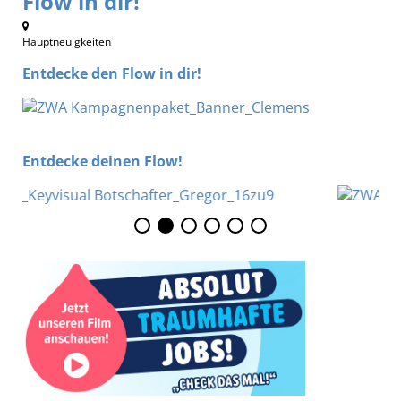
Flow in dir!“
Hauptneuigkeiten
Entdecke den Flow in dir!
Entdecke deinen Flow!