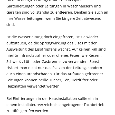
Gartenleitungen oder Leitungen in Waschhäusern und
Garagen sind vollständig zu entleeren. Denken Sie auch an
Ihre Wasserleitungen, wenn Sie längere Zeit abwesend
sind.
Ist die Wasserleitung doch eingefroren, ist sie wieder
aufzutauen, da die Sprengwirkung des Eises mit der
Ausweitung des Eispfropfens wächst. Auf keinen Fall sind
hierfür Infrarotstrahler oder offenes Feuer, wie Kerzen,
Schweiß-, Löt-, oder Gasbrenner zu verwenden. Sonst
riskiert man nicht nur das Platzen der Leitung, sondern
auch einen Brandschaden. Für das Auftauen gefrorener
Leitungen können heiße Tücher, Fön, Heizlüfter oder
Heizmatten verwendet werden.
Bei Einfrierungen in der Hausinstallation sollte ein in
einem Installateurverzeichnis eingetragener Fachbetrieb
zu Hilfe gerufen werden.