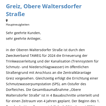
Greiz, Obere Waltersdorfer
Straße
Hauptneuigkeiten
Sehr geehrte Kunden,
sehr geehrte Anlieger,
in der Oberen Waltersdorfer Straße ist durch den
Zweckverband TAWEG für 2024 die Erneuerung der
Trinkwasserleitung und der Kanalisation (Trennsystem für
Schmutz- und Niederschlagswasser) im öffentlichen
Straßengrund mit Anschluss an die Zentralkläranlage
Greiz vorgesehen. Gleichzeitig erfolgt die Errichtung einer
Schmutzwasserpumpstation (SPS), am Ostufer des
Dorfteiches. Die Gesamtbaumaßnahme „Obere
Waltersdorfer Straße“ ist in 4 Bauabschnitte unterteilt und
für einen Zeitraum von 4 Jahren geplant. Der Beginn des 1.