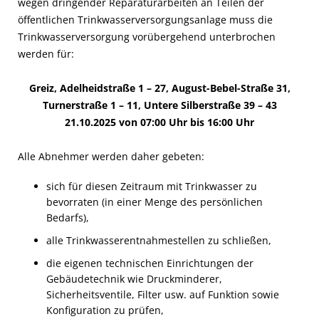
wegen dringender Reparaturarbeiten an Teilen der
öffentlichen Trinkwasserversorgungsanlage muss die
Trinkwasserversorgung vorübergehend unterbrochen
werden für:
Greiz, Adelheidstraße 1 – 27, August-Bebel-Straße 31,
Turnerstraße 1 – 11, Untere Silberstraße 39 – 43
21.10.2025 von 07:00 Uhr bis 16:00 Uhr
Alle Abnehmer werden daher gebeten:
sich für diesen Zeitraum mit Trinkwasser zu
bevorraten (in einer Menge des persönlichen
Bedarfs),
alle Trinkwasserentnahmestellen zu schließen,
die eigenen technischen Einrichtungen der
Gebäudetechnik wie Druckminderer,
Sicherheitsventile, Filter usw. auf Funktion sowie
Konfiguration zu prüfen,