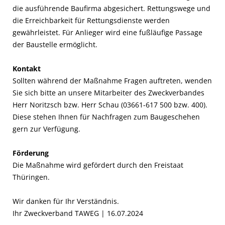
die ausführende Baufirma abgesichert. Rettungswege und
die Erreichbarkeit für Rettungsdienste werden
gewährleistet. Für Anlieger wird eine fußläufige Passage
der Baustelle ermöglicht.
Kontakt
Sollten während der Maßnahme Fragen auftreten, wenden
Sie sich bitte an unsere Mitarbeiter des Zweckverbandes
Herr Noritzsch bzw. Herr Schau (03661-617 500 bzw. 400).
Diese stehen Ihnen für Nachfragen zum Baugeschehen
gern zur Verfügung.
Förderung
Die Maßnahme wird gefördert durch den Freistaat
Thüringen.
Wir danken für Ihr Verständnis.
Ihr Zweckverband TAWEG | 16.07.2024