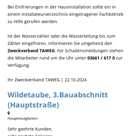
Bei Einfrierungen in der Hausinstallation sollte ein in
einem Installateurverzeichnis eingetragener Fachbetrieb
zu Hilfe gerufen werden.
Ist der Wasserzähler oder die Wasserleitung bis zum
Zähler eingefroren, informieren Sie umgehend den
Zweckverband TAWEG
. Für Schadensmeldungen stehen
die Mitarbeiter rund um die Uhr unter
03661 / 617 0
zur
Verfügung.
Ihr Zweckverband TAWEG | 22.10.2024
Wildetaube, 3.Bauabschnitt
(Hauptstraße)
Hauptneuigkeiten
Sehr geehrte Kunden,