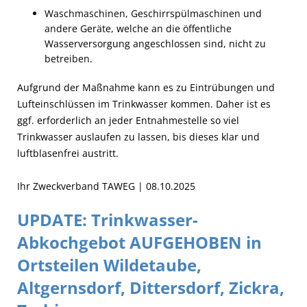
Waschmaschinen, Geschirrspülmaschinen und
andere Geräte, welche an die öffentliche
Wasserversorgung angeschlossen sind, nicht zu
betreiben.
Aufgrund der Maßnahme kann es zu Eintrübungen und
Lufteinschlüssen im Trinkwasser kommen. Daher ist es
ggf. erforderlich an jeder Entnahmestelle so viel
Trinkwasser auslaufen zu lassen, bis dieses klar und
luftblasenfrei austritt.
Ihr Zweckverband TAWEG | 08.10.2025
UPDATE: Trinkwasser-
Abkochgebot AUFGEHOBEN in
Ortsteilen Wildetaube,
Altgernsdorf, Dittersdorf, Zickra,