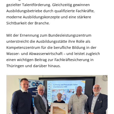
gezielter Talentförderung. Gleichzeitig gewinnen
Ausbildungsbetriebe durch qualifizierte Fachkräfte,
moderne Ausbildungskonzepte und eine stärkere
Sichtbarkeit der Branche.
Mit der Ernennung zum Bundesleistungszentrum
unterstreicht die Ausbildungsstätte ihre Rolle als
Kompetenzzentrum für die berufliche Bildung in der
Wasser- und Abwasserwirtschaft – und leistet zugleich
einen wichtigen Beitrag zur Fachkräftesicherung in
Thüringen und darüber hinaus.