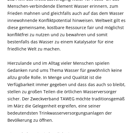
Menschen-verbindende Element Wasser erinnern, zum
Frieden mahnen und gleichfalls auch auf das dem Wasser
innewohnende Konfliktpotential hinweisen. Weltweit gilt es
diese gemeinsame, kostbare Ressource fair und möglichst
konfliktfrei zu nutzen und zu bewahren und somit
bestenfalls das Wasser zu einem Katalysator für eine
friedliche Welt zu machen.
Hierzulande und im Alltag vieler Menschen spielen
Gedanken rund ums Thema Wasser für gewöhnlich keine
allzu große Rolle. In Menge und Qualität ist die
Verfügbarkeit immer gegeben und dass das auch so bleibt,
stellen zu großen Teilen die örtlichen Wasserversorger
sicher. Der Zweckverband TAWEG möchte traditionsgemäß
im März die Gelegenheit ergreifen, eine seiner
bedeutendsten Trinkwasserversorgungsanlagen der
Bevölkerung zu öffnen.