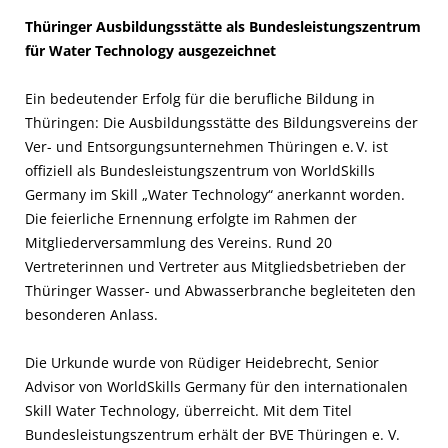
Thüringer Ausbildungsstätte als Bundesleistungszentrum
für Water Technology ausgezeichnet
Ein bedeutender Erfolg für die berufliche Bildung in
Thüringen: Die Ausbildungsstätte des Bildungsvereins der
Ver- und Entsorgungsunternehmen Thüringen e. V. ist
offiziell als Bundesleistungszentrum von WorldSkills
Germany im Skill „Water Technology“ anerkannt worden.
Die feierliche Ernennung erfolgte im Rahmen der
Mitgliederversammlung des Vereins. Rund 20
Vertreterinnen und Vertreter aus Mitgliedsbetrieben der
Thüringer Wasser- und Abwasserbranche begleiteten den
besonderen Anlass.
Die Urkunde wurde von Rüdiger Heidebrecht, Senior
Advisor von WorldSkills Germany für den internationalen
Skill Water Technology, überreicht. Mit dem Titel
Bundesleistungszentrum erhält der BVE Thüringen e. V.