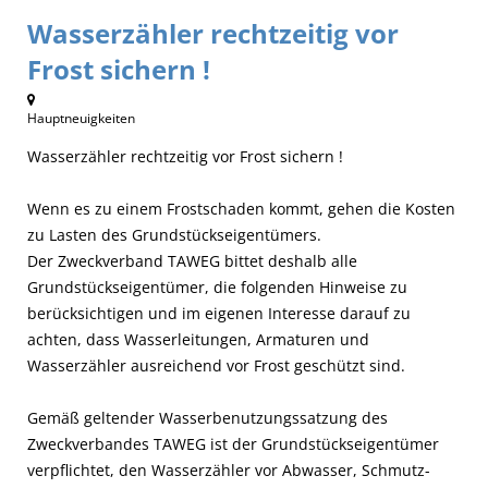
Wasserzähler rechtzeitig vor
Frost sichern !
Hauptneuigkeiten
Wasserzähler rechtzeitig vor Frost sichern !
Wenn es zu einem Frostschaden kommt, gehen die Kosten
zu Lasten des Grundstückseigentümers.
Der Zweckverband TAWEG bittet deshalb alle
Grundstückseigentümer, die folgenden Hinweise zu
berücksichtigen und im eigenen Interesse darauf zu
achten, dass Wasserleitungen, Armaturen und
Wasserzähler ausreichend vor Frost geschützt sind.
Gemäß geltender Wasserbenutzungssatzung des
Zweckverbandes TAWEG ist der Grundstückseigentümer
verpflichtet, den Wasserzähler vor Abwasser, Schmutz-