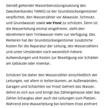
Gemäß geltender Wasserbenutzungssatzung des
Zweckverbandes TAWEG ist der Grundstückseigentümer
verpflichtet, den Wasserzähler vor Abwasser, Schmutz-
und Grundwasser sowie
vor Frost
zu schützen. Denn ist
die Wasserleitung einmal eingefroren, steht den
Abnehmern kein Trinkwasser mehr zur Verfügung. Des
Weiteren hat der Grundstückseigentümer zusätzliche
Kosten für die Reparatur der Leitung, des Wasserzählers
und unter Umständen noch wesentlich höhere
Aufwendungen und Kosten zur Beseitigung von Schäden
am Gebäude oder Inventar.
Schützen Sie daher den Wasserzähler einschließlich der
Leitungen, vor allem in Kellerräumen, an Außenwänden,
Garagen und Schächten vor Frost! Gefriert das Wasser,
dehnt es sich aus und bringt das Zählergehäuse oder das
Zähler-Schauglas aber auch die Leitungen zum Platzen.
Während eine Wasserleitung bei leichtem Frost einfriert