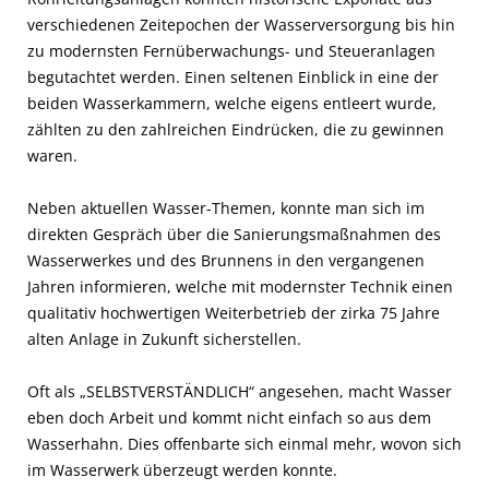
verschiedenen Zeitepochen der Wasserversorgung bis hin
zu modernsten Fernüberwachungs- und Steueranlagen
begutachtet werden. Einen seltenen Einblick in eine der
beiden Wasserkammern, welche eigens entleert wurde,
zählten zu den zahlreichen Eindrücken, die zu gewinnen
waren.
Neben aktuellen Wasser-Themen, konnte man sich im
direkten Gespräch über die Sanierungsmaßnahmen des
Wasserwerkes und des Brunnens in den vergangenen
Jahren informieren, welche mit modernster Technik einen
qualitativ hochwertigen Weiterbetrieb der zirka 75 Jahre
alten Anlage in Zukunft sicherstellen.
Oft als „SELBSTVERSTÄNDLICH“ angesehen, macht Wasser
eben doch Arbeit und kommt nicht einfach so aus dem
Wasserhahn. Dies offenbarte sich einmal mehr, wovon sich
im Wasserwerk überzeugt werden konnte.