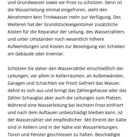
und Grundwasser sowie vor Frost zu schützen. Denn ist
die Wasserleitung einmal eingefroren, steht den
Abnehmern kein Trinkwasser mehr zur Verfügung. Des
Weiteren hat der Grundstückseigentümer zusätzliche
Kosten für die Reparatur der Leitung, des Wasserzählers
und unter Umständen noch wesentlich höhere
Aufwendungen und Kosten zur Beseitigung von Schäden
am Gebäude oder Inventar.
Schützen Sie daher den Wasserzähler einschließlich der
Leitungen, vor allem in Kellerräumen, an Außenwänden,
Garagen und Schächten vor Frost! Gefriert das Wasser,
dehnt es sich aus und bringt das Zählergehäuse oder das
Zähler-Schauglas aber auch die Leitungen zum Platzen.
Während eine Wasserleitung bei leichtem Frost einfriert
und nach dem Auftauen unbeschädigt bleiben kann, ist
der Wasserzähler viel empfindlicher. Mit Eintritt der Kälte
sind in Kellern und in der Nähe von Wasserleitungen,
Türen und Fenster geschlossen zu halten. Beschädigte