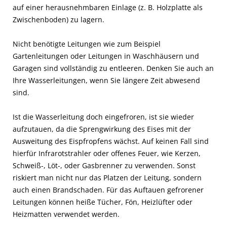
auf einer herausnehmbaren Einlage (z. B. Holzplatte als
Zwischenboden) zu lagern.
Nicht benötigte Leitungen wie zum Beispiel
Gartenleitungen oder Leitungen in Waschhäusern und
Garagen sind vollständig zu entleeren. Denken Sie auch an
Ihre Wasserleitungen, wenn Sie längere Zeit abwesend
sind.
Ist die Wasserleitung doch eingefroren, ist sie wieder
aufzutauen, da die Sprengwirkung des Eises mit der
Ausweitung des Eispfropfens wächst. Auf keinen Fall sind
hierfür Infrarotstrahler oder offenes Feuer, wie Kerzen,
Schweiß-, Löt-, oder Gasbrenner zu verwenden. Sonst
riskiert man nicht nur das Platzen der Leitung, sondern
auch einen Brandschaden. Für das Auftauen gefrorener
Leitungen können heiße Tücher, Fön, Heizlüfter oder
Heizmatten verwendet werden.