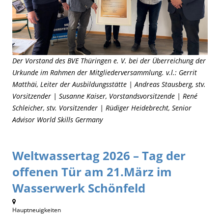
Der Vorstand des BVE Thüringen e. V. bei der Überreichung der
Urkunde im Rahmen der Mitgliederversammlung. v.l.: Gerrit
Matthäi, Leiter der Ausbildungsstätte | Andreas Stausberg, stv.
Vorsitzender | Susanne Kaiser, Vorstandsvorsitzende | René
Schleicher, stv. Vorsitzender | Rüdiger Heidebrecht, Senior
Advisor World Skills Germany
Weltwassertag 2026 – Tag der
offenen Tür am 21.März im
Wasserwerk Schönfeld
Hauptneuigkeiten