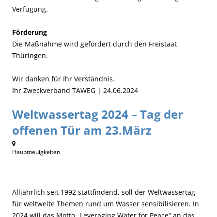
Verfügung.
Förderung
Die Maßnahme wird gefördert durch den Freistaat
Thüringen.
Wir danken für Ihr Verständnis.
Ihr Zweckverband TAWEG | 24.06.2024
Weltwassertag 2024 – Tag der
offenen Tür am 23.März
Hauptneuigkeiten
Alljährlich seit 1992 stattfindend, soll der Weltwassertag
für weltweite Themen rund um Wasser sensibilisieren. In
2024 will das Motto „Leveraging Water for Peace“ an das