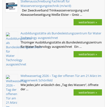
Stellenausschreibung Fachkraft für
Wasserversorgungstechnik (m/w/d)
Der Zweckverband Trinkwasserversorgung und
Abwasserbeseitigung Weiße Elster – Greiz …
weiterlesen »
Ausbildungsstätte als Bundesleistungszentrum für Water
Technology ausgezeichnet
Thüringer Ausbildungsstätte als Bundesleistungszentrum
für Water Technology ausgezeichnet Ein …
weiterlesen »
Weltwassertag 2026 – Tag der offenen Tür am 21.März im
Wasserwerk Schönfeld
Wie jedes Jahr anlässlich des „Tag des Wassers“, öffnete
der …
weiterlesen »