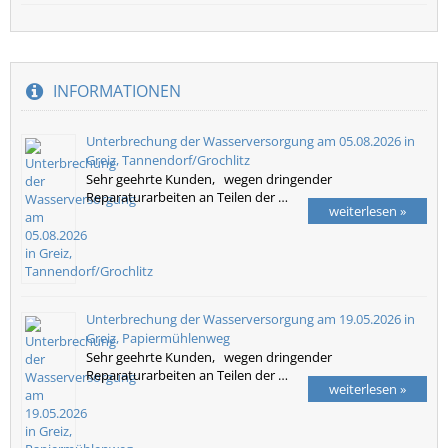
INFORMATIONEN
Unterbrechung der Wasserversorgung am 05.08.2026 in
Greiz, Tannendorf/Grochlitz
Sehr geehrte Kunden, wegen dringender
Reparaturarbeiten an Teilen der …
weiterlesen »
Unterbrechung der Wasserversorgung am 19.05.2026 in
Greiz, Papiermühlenweg
Sehr geehrte Kunden, wegen dringender
Reparaturarbeiten an Teilen der …
weiterlesen »