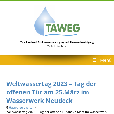
Zweckverband Trinkwasserversorgung
und Abwasserbeseitigung
Weiße Elster-Greiz
Menü
Weltwassertag 2023 – Tag der
offenen Tür am 25.März im
Wasserwerk Neudeck
Hauptneuigkeiten
»
Weltwassertag 2023 – Tag der offenen Tür am 25.März im Wasserwerk