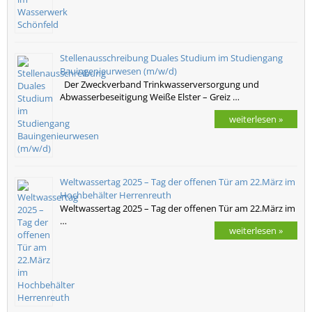
Stellenausschreibung Duales Studium im Studiengang
Bauingenieurwesen (m/w/d)
Der Zweckverband Trinkwasserversorgung und
Abwasserbeseitigung Weiße Elster – Greiz …
weiterlesen »
Weltwassertag 2025 – Tag der offenen Tür am 22.März im
Hochbehälter Herrenreuth
Weltwassertag 2025 – Tag der offenen Tür am 22.März im
…
weiterlesen »