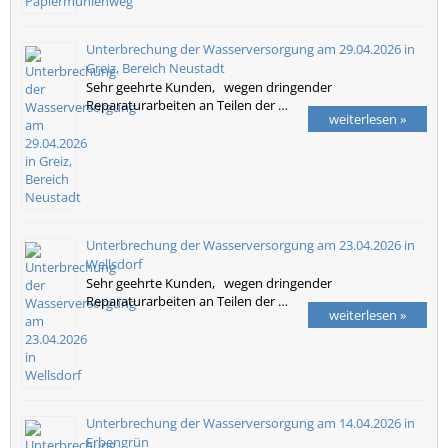
Unterbrechung der Wasserversorgung am 29.04.2026 in
Greiz, Bereich Neustadt
Sehr geehrte Kunden, wegen dringender
Reparaturarbeiten an Teilen der …
weiterlesen »
Unterbrechung der Wasserversorgung am 23.04.2026 in
Wellsdorf
Sehr geehrte Kunden, wegen dringender
Reparaturarbeiten an Teilen der …
weiterlesen »
Unterbrechung der Wasserversorgung am 14.04.2026 in
Erbengrün