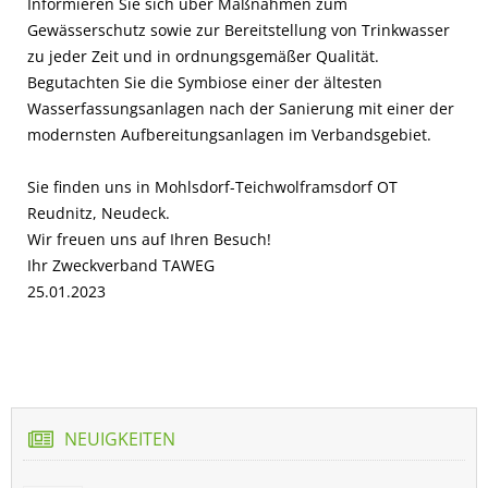
Informieren Sie sich über Maßnahmen zum
Gewässerschutz sowie zur Bereitstellung von Trinkwasser
zu jeder Zeit und in ordnungsgemäßer Qualität.
Begutachten Sie die Symbiose einer der ältesten
Wasserfassungsanlagen nach der Sanierung mit einer der
modernsten Aufbereitungsanlagen im Verbandsgebiet.
Sie finden uns in Mohlsdorf-Teichwolframsdorf OT
Reudnitz, Neudeck.
Wir freuen uns auf Ihren Besuch!
Ihr Zweckverband TAWEG
25.01.2023
NEUIGKEITEN