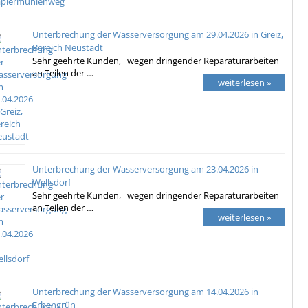
Unterbrechung der Wasserversorgung am 29.04.2026 in Greiz,
Bereich Neustadt
Sehr geehrte Kunden, wegen dringender Reparaturarbeiten
an Teilen der …
weiterlesen »
Unterbrechung der Wasserversorgung am 23.04.2026 in
Wellsdorf
Sehr geehrte Kunden, wegen dringender Reparaturarbeiten
an Teilen der …
weiterlesen »
Unterbrechung der Wasserversorgung am 14.04.2026 in
Erbengrün