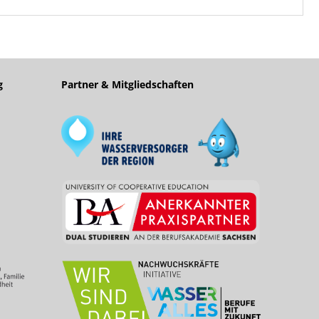
g
Partner & Mitgliedschaften