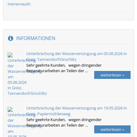
INFORMATIONEN
Unterbrechung der Wasserversorgung am 05.08.2026 in
Greiz, Tannendorf/Grochlitz
Sehr geehrte Kunden, wegen dringender
Reparaturarbeiten an Teilen der …
weiterlesen »
Unterbrechung der Wasserversorgung am 19.05.2026 in
Greiz, Papiermühlenweg
Sehr geehrte Kunden, wegen dringender
Reparaturarbeiten an Teilen der …
weiterlesen »