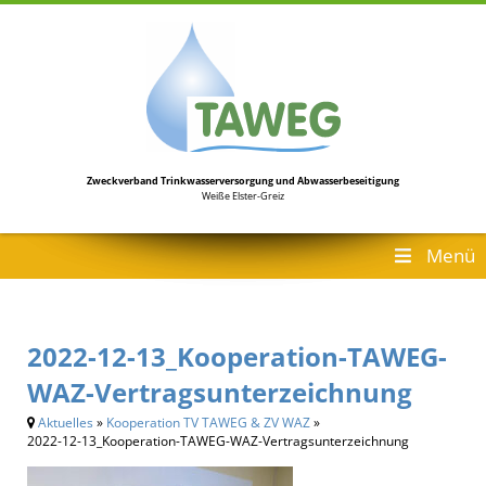
Zweckverband Trinkwasserversorgung
und Abwasserbeseitigung
Weiße Elster-Greiz
Menü
2022-12-13_Kooperation-TAWEG-
WAZ-Vertragsunterzeichnung
Aktuelles
»
Kooperation TV TAWEG & ZV WAZ
»
2022-12-13_Kooperation-TAWEG-WAZ-Vertragsunterzeichnung