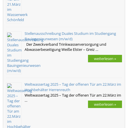
Stellenausschreibung Duales Studium im Studiengang
Bauingenieurwesen (m/w/d)
Der Zweckverband Trinkwasserversorgung und
Abwasserbeseitigung Weiße Elster – Greiz …
weiterlesen »
Weltwassertag 2025 – Tag der offenen Tür am 22.März im
Hochbehälter Herrenreuth
Weltwassertag 2025 – Tag der offenen Tür am 22.März im
…
weiterlesen »