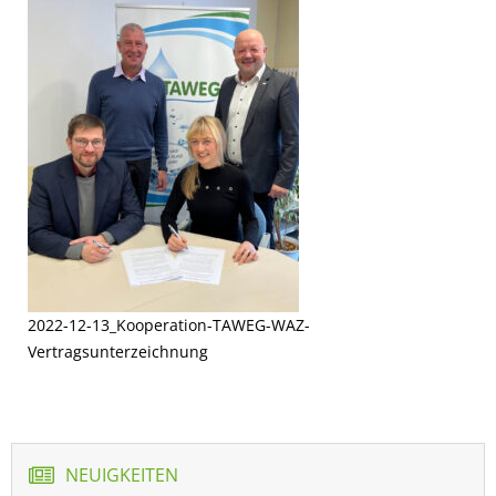
2022-12-13_Kooperation-TAWEG-WAZ-
Vertragsunterzeichnung
NEUIGKEITEN