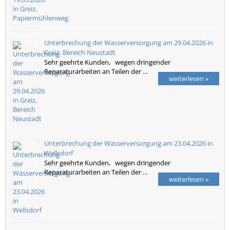
Unterbrechung der Wasserversorgung am 29.04.2026 in
Greiz, Bereich Neustadt
Sehr geehrte Kunden, wegen dringender
Reparaturarbeiten an Teilen der …
weiterlesen »
Unterbrechung der Wasserversorgung am 23.04.2026 in
Wellsdorf
Sehr geehrte Kunden, wegen dringender
Reparaturarbeiten an Teilen der …
weiterlesen »