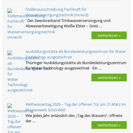
Stellenausschreibung Fachkraft für
Wasserversorgungstechnik (m/w/d)
Der Zweckverband Trinkwasserversorgung und
Abwasserbeseitigung Weiße Elster – Greiz …
weiterlesen »
Ausbildungsstätte als Bundesleistungszentrum für Water
Technology ausgezeichnet
Thüringer Ausbildungsstätte als Bundesleistungszentrum
für Water Technology ausgezeichnet Ein …
weiterlesen »
Weltwassertag 2026 – Tag der offenen Tür am 21.März im
Wasserwerk Schönfeld
Wie jedes Jahr anlässlich des „Tag des Wassers“, öffnete
der …
weiterlesen »