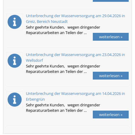
Unterbrechung der Wasserversorgung am 29.04.2026 in
Greiz, Bereich Neustadt
Sehr geehrte Kunden, wegen dringender
Reparaturarbeiten an Teilen der …
weiterlesen »
Unterbrechung der Wasserversorgung am 23.04.2026 in
Wellsdorf
Sehr geehrte Kunden, wegen dringender
Reparaturarbeiten an Teilen der …
weiterlesen »
Unterbrechung der Wasserversorgung am 14.04.2026 in
Erbengrün
Sehr geehrte Kunden, wegen dringender
Reparaturarbeiten an Teilen der …
weiterlesen »