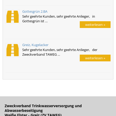
Gottesgrün 2.BA
Sehr geehrte Kunden, sehr geehrte Anlieger, in
Gottesgrün ist …
weiterlesen »
Greiz, Kugelacker
Sehr geehrte Kunden, sehr geehrte Anlieger, der
Zweckverband TAWEG …
weiterlesen »
Zweckverband Trinkwasserversorgung und
Abwasserbeseitigung
Weiße Elster - Greiz (ZV TAWEG)