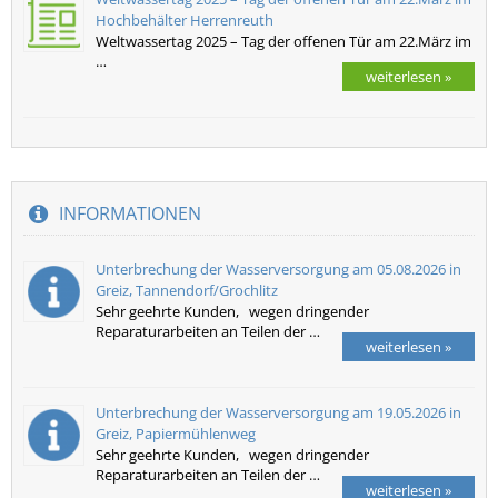
Hochbehälter Herrenreuth
Weltwassertag 2025 – Tag der offenen Tür am 22.März im
…
weiterlesen »
INFORMATIONEN
Unterbrechung der Wasserversorgung am 05.08.2026 in
Greiz, Tannendorf/Grochlitz
Sehr geehrte Kunden, wegen dringender
Reparaturarbeiten an Teilen der …
weiterlesen »
Unterbrechung der Wasserversorgung am 19.05.2026 in
Greiz, Papiermühlenweg
Sehr geehrte Kunden, wegen dringender
Reparaturarbeiten an Teilen der …
weiterlesen »