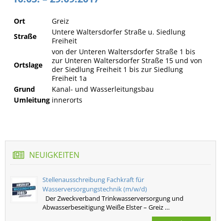
Ort
Greiz
Untere Waltersdorfer Straße u. Siedlung
Straße
Freiheit
von der Unteren Waltersdorfer Straße 1 bis
zur Unteren Waltersdorfer Straße 15 und von
Ortslage
der Siedlung Freiheit 1 bis zur Siedlung
Freiheit 1a
Grund
Kanal- und Wasserleitungsbau
Umleitung
innerorts
NEUIGKEITEN
Stellenausschreibung Fachkraft für
Wasserversorgungstechnik (m/w/d)
Der Zweckverband Trinkwasserversorgung und
Abwasserbeseitigung Weiße Elster – Greiz …