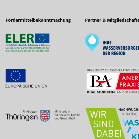
Fördermittelbekanntmachung
Partner & Mitgliedschaft