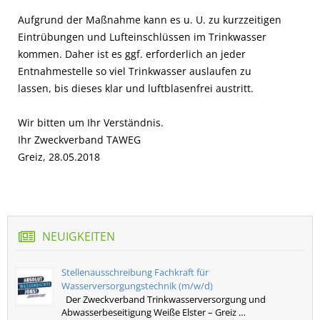
Aufgrund der Maßnahme kann es u. U. zu kurzzeitigen
Eintrübungen und Lufteinschlüssen im Trinkwasser
kommen. Daher ist es ggf. erforderlich an jeder
Entnahmestelle so viel Trinkwasser auslaufen zu
lassen, bis dieses klar und luftblasenfrei austritt.
Wir bitten um Ihr Verständnis.
Ihr Zweckverband TAWEG
Greiz, 28.05.2018
NEUIGKEITEN
Stellenausschreibung Fachkraft für
Wasserversorgungstechnik (m/w/d)
Der Zweckverband Trinkwasserversorgung und
Abwasserbeseitigung Weiße Elster – Greiz …