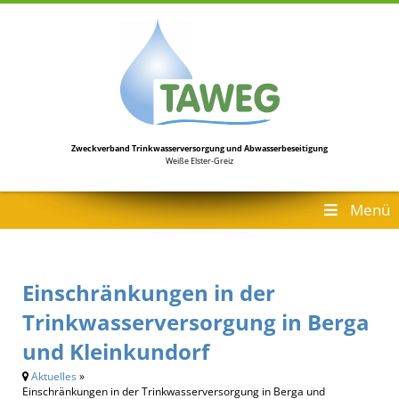
Zweckverband Trinkwasserversorgung
und Abwasserbeseitigung
Weiße Elster-Greiz
Menü
Einschränkungen in der
Trinkwasserversorgung in Berga
und Kleinkundorf
Aktuelles
»
Einschränkungen in der Trinkwasserversorgung in Berga und