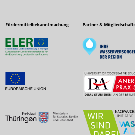
Fördermittelbekanntmachung
Partner & Mitgliedschaft