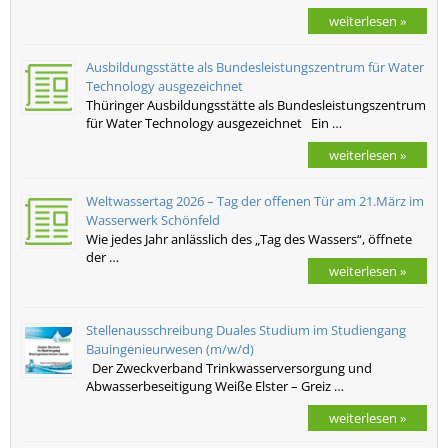
weiterlesen »
Ausbildungsstätte als Bundesleistungszentrum für Water
Technology ausgezeichnet
Thüringer Ausbildungsstätte als Bundesleistungszentrum
für Water Technology ausgezeichnet Ein …
weiterlesen »
Weltwassertag 2026 – Tag der offenen Tür am 21.März im
Wasserwerk Schönfeld
Wie jedes Jahr anlässlich des „Tag des Wassers“, öffnete
der …
weiterlesen »
Stellenausschreibung Duales Studium im Studiengang
Bauingenieurwesen (m/w/d)
Der Zweckverband Trinkwasserversorgung und
Abwasserbeseitigung Weiße Elster – Greiz …
weiterlesen »