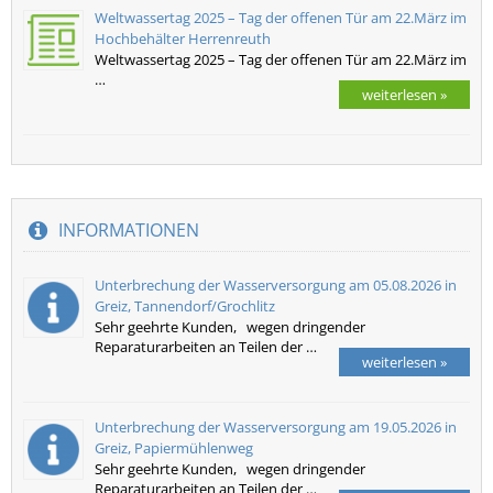
Weltwassertag 2025 – Tag der offenen Tür am 22.März im
Hochbehälter Herrenreuth
Weltwassertag 2025 – Tag der offenen Tür am 22.März im
…
weiterlesen »
INFORMATIONEN
Unterbrechung der Wasserversorgung am 05.08.2026 in
Greiz, Tannendorf/Grochlitz
Sehr geehrte Kunden, wegen dringender
Reparaturarbeiten an Teilen der …
weiterlesen »
Unterbrechung der Wasserversorgung am 19.05.2026 in
Greiz, Papiermühlenweg
Sehr geehrte Kunden, wegen dringender
Reparaturarbeiten an Teilen der …