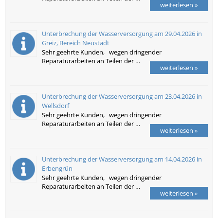
weiterlesen »
Unterbrechung der Wasserversorgung am 29.04.2026 in
Greiz, Bereich Neustadt
Sehr geehrte Kunden, wegen dringender
Reparaturarbeiten an Teilen der …
weiterlesen »
Unterbrechung der Wasserversorgung am 23.04.2026 in
Wellsdorf
Sehr geehrte Kunden, wegen dringender
Reparaturarbeiten an Teilen der …
weiterlesen »
Unterbrechung der Wasserversorgung am 14.04.2026 in
Erbengrün
Sehr geehrte Kunden, wegen dringender
Reparaturarbeiten an Teilen der …
weiterlesen »