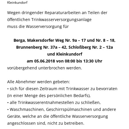
Kleinkundorf
Wegen dringender Reparaturarbeiten an Teilen der
öffentlichen Trinkwasserversorgungsanlage
muss die Wasserversorgung für
Berga,
Makersdorfer Weg Nr. 9a – 17 und Nr. 8 – 18,
Brunnenberg Nr. 37a – 42, Schloßberg Nr. 2 – 12a
und Kleinkundorf
am 05.06.2018 von 08:00 bis 13:30 Uhr
vorübergehend unterbrochen werden.
Alle Abnehmer werden gebeten:
• sich für diesen Zeitraum mit Trinkwasser zu bevorraten
(in einer Menge des persönlichen Bedarfs),
• alle Trinkwasserentnahmestellen zu schließen,
• Waschmaschinen, Geschirrspülmaschinen und andere
Geräte, welche an die öffentliche Wasserversorgung
angeschlossen sind, nicht zu betreiben.