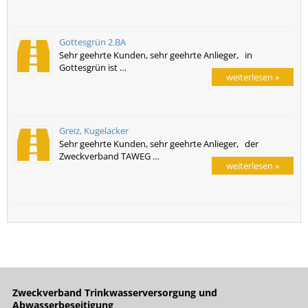
Gottesgrün 2.BA
Sehr geehrte Kunden, sehr geehrte Anlieger, in
Gottesgrün ist …
weiterlesen »
Greiz, Kugelacker
Sehr geehrte Kunden, sehr geehrte Anlieger, der
Zweckverband TAWEG …
weiterlesen »
Zweckverband Trinkwasserversorgung und
Abwasserbeseitigung