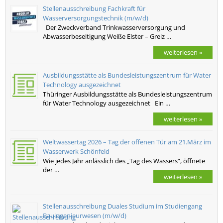
Stellenausschreibung Fachkraft für
Wasserversorgungstechnik (m/w/d)
Der Zweckverband Trinkwasserversorgung und
Abwasserbeseitigung Weiße Elster – Greiz …
weiterlesen »
Ausbildungsstätte als Bundesleistungszentrum für Water
Technology ausgezeichnet
Thüringer Ausbildungsstätte als Bundesleistungszentrum
für Water Technology ausgezeichnet Ein …
weiterlesen »
Weltwassertag 2026 – Tag der offenen Tür am 21.März im
Wasserwerk Schönfeld
Wie jedes Jahr anlässlich des „Tag des Wassers“, öffnete
der …
weiterlesen »
Stellenausschreibung Duales Studium im Studiengang
Bauingenieurwesen (m/w/d)