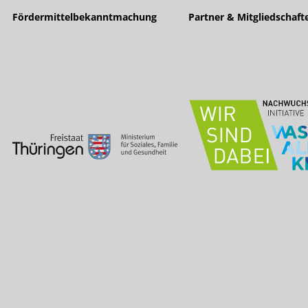
Fördermittelbekanntmachung
Partner & Mitgliedschaft