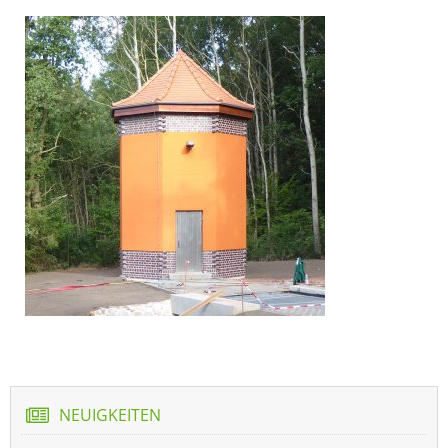
NEUIGKEITEN