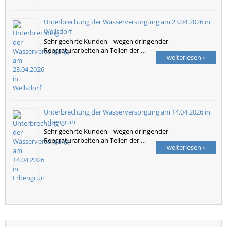
Unterbrechung der Wasserversorgung am 23.04.2026 in
Wellsdorf
Sehr geehrte Kunden, wegen dringender
Reparaturarbeiten an Teilen der …
weiterlesen »
Unterbrechung der Wasserversorgung am 14.04.2026 in
Erbengrün
Sehr geehrte Kunden, wegen dringender
Reparaturarbeiten an Teilen der …
weiterlesen »