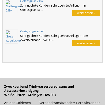
Gottesgrün 2.BA
Sehr geehrte Kunden, sehr geehrte Anlieger, in
Gottesgrün ist …
weiterlesen »
Greiz, Kugelacker
Sehr geehrte Kunden, sehr geehrte Anlieger, der
Zweckverband TAWEG …
weiterlesen »
Zweckverband Trinkwasserversorgung und
Abwasserbeseitigung
Weiße Elster - Greiz (ZV TAWEG)
An der Goldenen
Verbandsvorsitzender: Herr Alexander