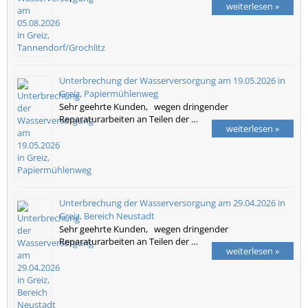
weiterlesen »
Unterbrechung der Wasserversorgung am 19.05.2026 in
Greiz, Papiermühlenweg
Sehr geehrte Kunden, wegen dringender
Reparaturarbeiten an Teilen der …
weiterlesen »
Unterbrechung der Wasserversorgung am 29.04.2026 in
Greiz, Bereich Neustadt
Sehr geehrte Kunden, wegen dringender
Reparaturarbeiten an Teilen der …
weiterlesen »