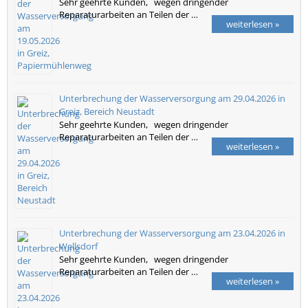
Sehr geehrte Kunden, wegen dringender
Reparaturarbeiten an Teilen der …
weiterlesen »
Unterbrechung der Wasserversorgung am 29.04.2026 in
Greiz, Bereich Neustadt
Sehr geehrte Kunden, wegen dringender
Reparaturarbeiten an Teilen der …
weiterlesen »
Unterbrechung der Wasserversorgung am 23.04.2026 in
Wellsdorf
Sehr geehrte Kunden, wegen dringender
Reparaturarbeiten an Teilen der …
weiterlesen »