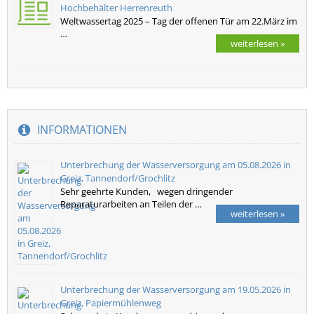
Hochbehälter Herrenreuth
Weltwassertag 2025 – Tag der offenen Tür am 22.März im
…
weiterlesen »
INFORMATIONEN
Unterbrechung der Wasserversorgung am 05.08.2026 in
Greiz, Tannendorf/Grochlitz
Sehr geehrte Kunden, wegen dringender
Reparaturarbeiten an Teilen der …
weiterlesen »
Unterbrechung der Wasserversorgung am 19.05.2026 in
Greiz, Papiermühlenweg