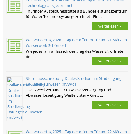
Technology ausgezeichnet
Thüringer Ausbildungsstätte als Bundesleistungszentrum
für Water Technology ausgezeichnet Ein …
weiterlesen »
Weltwassertag 2026 – Tag der offenen Tür am 21.März im
Wasserwerk Schönfeld
Wie jedes Jahr anlässlich des „Tag des Wassers“, öffnete
der …
weiterlesen »
Stellenausschreibung Duales Studium im Studiengang
Bauingenieurwesen (m/w/d)
Der Zweckverband Trinkwasserversorgung und
Abwasserbeseitigung Weiße Elster – Greiz …
weiterlesen »
Weltwassertag 2025 – Tag der offenen Tür am 22.März im