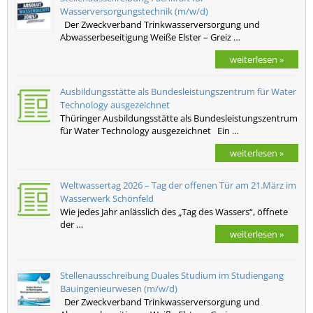
Wasserversorgungstechnik (m/w/d)
Der Zweckverband Trinkwasserversorgung und
Abwasserbeseitigung Weiße Elster – Greiz …
weiterlesen »
Ausbildungsstätte als Bundesleistungszentrum für Water
Technology ausgezeichnet
Thüringer Ausbildungsstätte als Bundesleistungszentrum
für Water Technology ausgezeichnet Ein …
weiterlesen »
Weltwassertag 2026 – Tag der offenen Tür am 21.März im
Wasserwerk Schönfeld
Wie jedes Jahr anlässlich des „Tag des Wassers“, öffnete
der …
weiterlesen »
Stellenausschreibung Duales Studium im Studiengang
Bauingenieurwesen (m/w/d)
Der Zweckverband Trinkwasserversorgung und