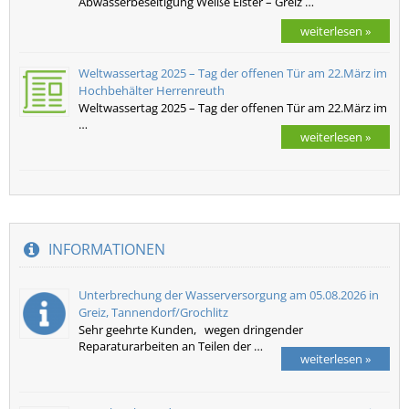
Abwasserbeseitigung Weiße Elster – Greiz …
weiterlesen »
Weltwassertag 2025 – Tag der offenen Tür am 22.März im
Hochbehälter Herrenreuth
Weltwassertag 2025 – Tag der offenen Tür am 22.März im
…
weiterlesen »
INFORMATIONEN
Unterbrechung der Wasserversorgung am 05.08.2026 in
Greiz, Tannendorf/Grochlitz
Sehr geehrte Kunden, wegen dringender
Reparaturarbeiten an Teilen der …
weiterlesen »