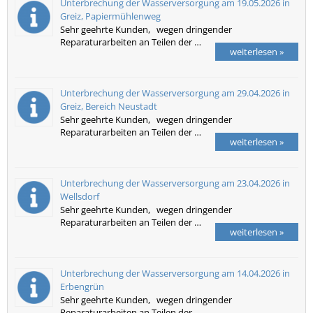
Unterbrechung der Wasserversorgung am 19.05.2026 in
Greiz, Papiermühlenweg
Sehr geehrte Kunden, wegen dringender
Reparaturarbeiten an Teilen der …
weiterlesen »
Unterbrechung der Wasserversorgung am 29.04.2026 in
Greiz, Bereich Neustadt
Sehr geehrte Kunden, wegen dringender
Reparaturarbeiten an Teilen der …
weiterlesen »
Unterbrechung der Wasserversorgung am 23.04.2026 in
Wellsdorf
Sehr geehrte Kunden, wegen dringender
Reparaturarbeiten an Teilen der …
weiterlesen »
Unterbrechung der Wasserversorgung am 14.04.2026 in
Erbengrün
Sehr geehrte Kunden, wegen dringender
Reparaturarbeiten an Teilen der …