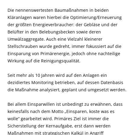
Die nennenswertesten Baumaßnahmen in beiden
Kläranlagen waren hierbei die Optimierung/Erneuerung
der größten Energieverbraucher: der Gebläse und der
Belüfter in den Belebungsbecken sowie deren
Umwälzaggregate. Auch eine Vielzahl kleinerer
Stellschrauben wurde gedreht, immer fokussiert auf die
Einsparung von Primärenergie, jedoch ohne nachteilige
Wirkung auf die Reinigungsqualität.
Seit mehr als 10 Jahren wird auf den Anlagen ein
dezidiertes Monitoring betrieben, auf dessen Datenbasis
die Maßnahme analysiert, geplant und umgesetzt werden.
Bei allem Einsparwillen ist unbedingt zu erwähnen, dass
keinesfalls nach dem Motto „Einsparen, koste was es
wolle“ gearbeitet wird. Primäres Ziel ist immer die
Sicherstellung der Kernaufgabe, erst dann werden
Maßnahmen mit strategischen Kalkül in Angriff