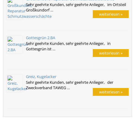
Sehr geehrte Kunden, sehr geehrte Anlieger, im Ortsteil
Großkundorf …
weiterlesen »
Gottesgrün 2.BA
Sehr geehrte Kunden, sehr geehrte Anlieger, in
Gottesgrün ist …
weiterlesen »
Greiz, Kugelacker
Sehr geehrte Kunden, sehr geehrte Anlieger, der
Zweckverband TAWEG …
weiterlesen »