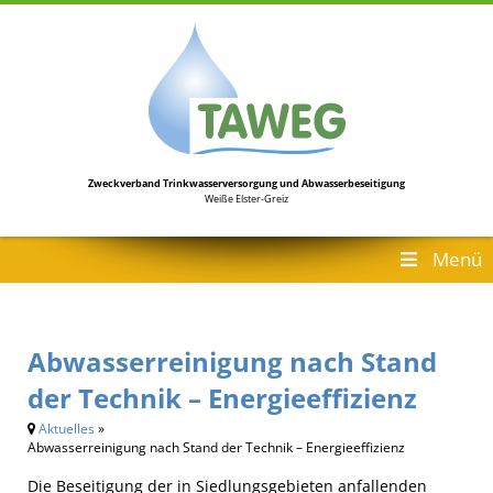
Zweckverband Trinkwasserversorgung
und Abwasserbeseitigung
Weiße Elster-Greiz
Menü
Abwasserreinigung nach Stand
der Technik – Energieeffizienz
Aktuelles
»
Abwasserreinigung nach Stand der Technik – Energieeffizienz
Die Beseitigung der in Siedlungsgebieten anfallenden