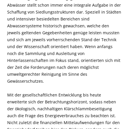
Abwässer stellt schon immer eine integrale Aufgabe in der
Schaffung von Siedlungsstrukturen dar. Speziell in Städten
und intensiver besiedelten Bereichen sind
Abwassersysteme historisch gewachsen, welche den
jeweils geltenden Gegebenheiten genüge leisten mussten
und sich am jeweils vorherrschenden Stand der Technik
und der Wissenschaft orientiert haben. Wenn anfangs
noch die Sammlung und Ausleitung von
Hinterlassenschaften im Fokus stand, orientierten sich mit
der Zeit die Forderungen nach deren möglichst
umweltgerechter Reinigung im Sinne des
Gewässerschutzes.
Mit der gesellschaftlichen Entwicklung bis heute
erweiterte sich der Betrachtungshorizont, sodass neben
der ökologisch, nachhaltigen Klärschlammbeseitigung
auch die Frage des Energieverbrauches zu beachten ist.
Nicht zuletzt die finanziellen Mittelaufwendungen für den