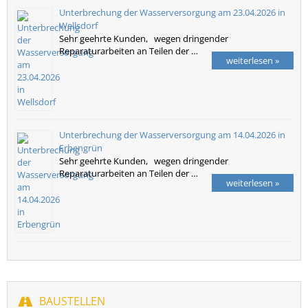
Unterbrechung der Wasserversorgung am 23.04.2026 in
Wellsdorf
Sehr geehrte Kunden, wegen dringender
Reparaturarbeiten an Teilen der …
weiterlesen »
Unterbrechung der Wasserversorgung am 14.04.2026 in
Erbengrün
Sehr geehrte Kunden, wegen dringender
Reparaturarbeiten an Teilen der …
weiterlesen »
BAUSTELLEN