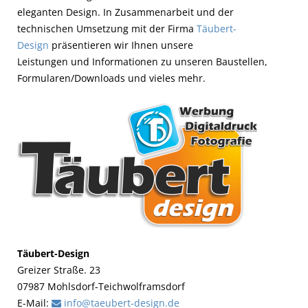
eleganten Design. In Zusammenarbeit und der
technischen Umsetzung mit der Firma
Täubert-
Design
präsentieren wir Ihnen unsere
Leistungen und Informationen zu unseren Baustellen,
Formularen/Downloads und vieles mehr.
Täubert-Design
Greizer Straße. 23
07987 Mohlsdorf-Teichwolframsdorf
E-Mail:
info@taeubert-design.de