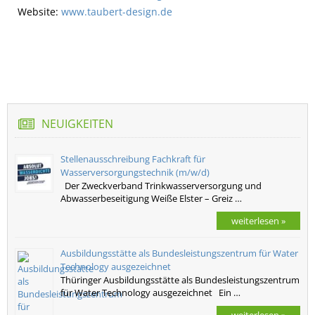
Website:
www.taubert-design.de
NEUIGKEITEN
Stellenausschreibung Fachkraft für
Wasserversorgungstechnik (m/w/d)
Der Zweckverband Trinkwasserversorgung und
Abwasserbeseitigung Weiße Elster – Greiz …
weiterlesen »
Ausbildungsstätte als Bundesleistungszentrum für Water
Technology ausgezeichnet
Thüringer Ausbildungsstätte als Bundesleistungszentrum
für Water Technology ausgezeichnet Ein …
weiterlesen »