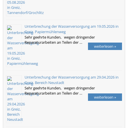
Unterbrechung der Wasserversorgung am 19.05.2026 in
Greiz, Papiermühlenweg
Sehr geehrte Kunden, wegen dringender
Reparaturarbeiten an Teilen der …
weiterlesen »
Unterbrechung der Wasserversorgung am 29.04.2026 in
Greiz, Bereich Neustadt
Sehr geehrte Kunden, wegen dringender
Reparaturarbeiten an Teilen der …
weiterlesen »