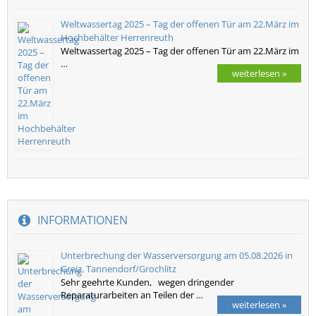
Weltwassertag 2025 – Tag der offenen Tür am 22.März im
Hochbehälter Herrenreuth
Weltwassertag 2025 – Tag der offenen Tür am 22.März im
…
weiterlesen »
INFORMATIONEN
Unterbrechung der Wasserversorgung am 05.08.2026 in
Greiz, Tannendorf/Grochlitz
Sehr geehrte Kunden, wegen dringender
Reparaturarbeiten an Teilen der …
weiterlesen »