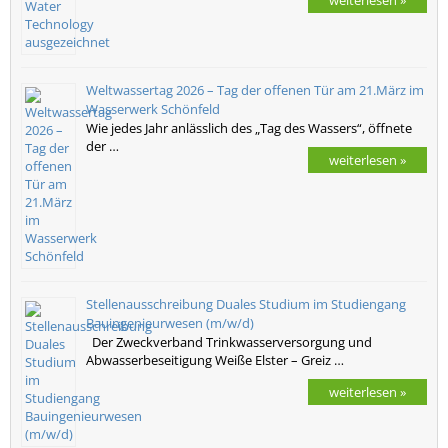
Weltwassertag 2026 – Tag der offenen Tür am 21.März im
Wasserwerk Schönfeld
Wie jedes Jahr anlässlich des „Tag des Wassers“, öffnete
der …
weiterlesen »
Stellenausschreibung Duales Studium im Studiengang
Bauingenieurwesen (m/w/d)
Der Zweckverband Trinkwasserversorgung und
Abwasserbeseitigung Weiße Elster – Greiz …
weiterlesen »