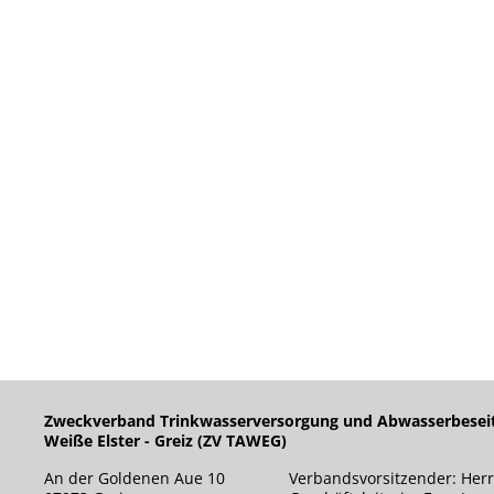
Zweckverband Trinkwasserversorgung und Abwasserbesei
Weiße Elster - Greiz (ZV TAWEG)
An der Goldenen Aue 10
Verbandsvorsitzender: Herr