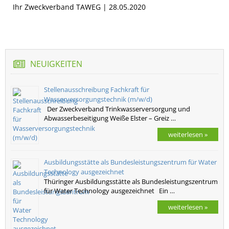
Ihr Zweckverband TAWEG | 28.05.2020
NEUIGKEITEN
Stellenausschreibung Fachkraft für
Wasserversorgungstechnik (m/w/d)
Der Zweckverband Trinkwasserversorgung und
Abwasserbeseitigung Weiße Elster – Greiz …
weiterlesen »
Ausbildungsstätte als Bundesleistungszentrum für Water
Technology ausgezeichnet
Thüringer Ausbildungsstätte als Bundesleistungszentrum
für Water Technology ausgezeichnet Ein …
weiterlesen »