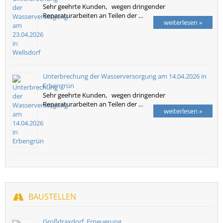
Sehr geehrte Kunden, wegen dringender
Reparaturarbeiten an Teilen der …
weiterlesen »
Unterbrechung der Wasserversorgung am 14.04.2026 in
Erbengrün
Sehr geehrte Kunden, wegen dringender
Reparaturarbeiten an Teilen der …
weiterlesen »
BAUSTELLEN
Großdraxdorf, Erneuerung