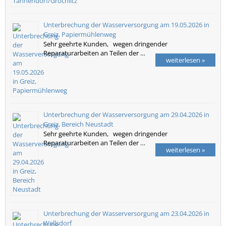
Unterbrechung der Wasserversorgung am 19.05.2026 in
Greiz, Papiermühlenweg
Sehr geehrte Kunden, wegen dringender
Reparaturarbeiten an Teilen der …
weiterlesen »
Unterbrechung der Wasserversorgung am 29.04.2026 in
Greiz, Bereich Neustadt
Sehr geehrte Kunden, wegen dringender
Reparaturarbeiten an Teilen der …
weiterlesen »
Unterbrechung der Wasserversorgung am 23.04.2026 in
Wellsdorf