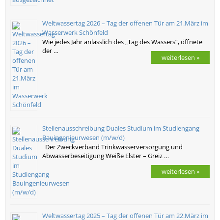
Weltwassertag 2026 – Tag der offenen Tür am 21.März im
Wasserwerk Schönfeld
Wie jedes Jahr anlässlich des „Tag des Wassers“, öffnete
der …
weiterlesen »
Stellenausschreibung Duales Studium im Studiengang
Bauingenieurwesen (m/w/d)
Der Zweckverband Trinkwasserversorgung und
Abwasserbeseitigung Weiße Elster – Greiz …
weiterlesen »
Weltwassertag 2025 – Tag der offenen Tür am 22.März im