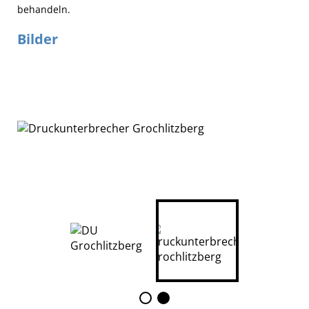
behandeln.
Bilder