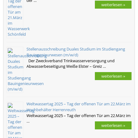
der …
weiterlesen »
Stellenausschreibung Duales Studium im Studiengang
Bauingenieurwesen (m/w/d)
Der Zweckverband Trinkwasserversorgung und
Abwasserbeseitigung Weiße Elster – Greiz …
weiterlesen »
Weltwassertag 2025 – Tag der offenen Tür am 22.März im
Hochbehälter Herrenreuth
Weltwassertag 2025 – Tag der offenen Tür am 22.März im
…
weiterlesen »