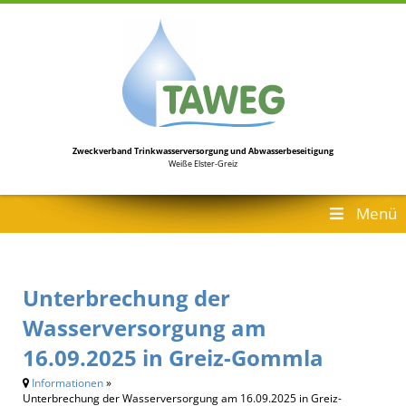
Zweckverband Trinkwasserversorgung
und Abwasserbeseitigung
Weiße Elster-Greiz
Menü
Unterbrechung der
Wasserversorgung am
16.09.2025 in Greiz-Gommla
Informationen
»
Unterbrechung der Wasserversorgung am 16.09.2025 in Greiz-