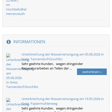
INFORMATIONEN
Unterbrechung der Wasserversorgung am 05.08.2026 in
Greiz, Tannendorf/Grochlitz
Sehr geehrte Kunden, wegen dringender
Reparaturarbeiten an Teilen der …
weiterlesen »
Unterbrechung der Wasserversorgung am 19.05.2026 in
Greiz, Papiermühlenweg
Sehr geehrte Kunden, wegen dringender