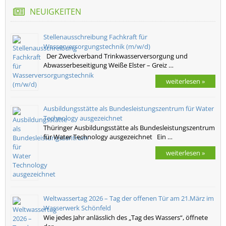
NEUIGKEITEN
Stellenausschreibung Fachkraft für
Wasserversorgungstechnik (m/w/d)
Der Zweckverband Trinkwasserversorgung und
Abwasserbeseitigung Weiße Elster – Greiz …
weiterlesen »
Ausbildungsstätte als Bundesleistungszentrum für Water
Technology ausgezeichnet
Thüringer Ausbildungsstätte als Bundesleistungszentrum
für Water Technology ausgezeichnet Ein …
weiterlesen »
Weltwassertag 2026 – Tag der offenen Tür am 21.März im
Wasserwerk Schönfeld
Wie jedes Jahr anlässlich des „Tag des Wassers“, öffnete