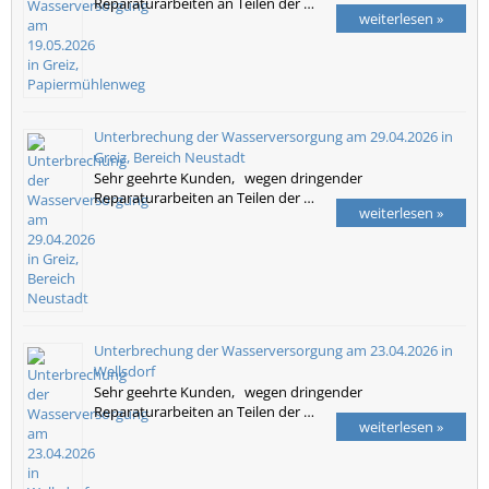
Reparaturarbeiten an Teilen der …
weiterlesen »
Unterbrechung der Wasserversorgung am 29.04.2026 in
Greiz, Bereich Neustadt
Sehr geehrte Kunden, wegen dringender
Reparaturarbeiten an Teilen der …
weiterlesen »
Unterbrechung der Wasserversorgung am 23.04.2026 in
Wellsdorf
Sehr geehrte Kunden, wegen dringender
Reparaturarbeiten an Teilen der …
weiterlesen »