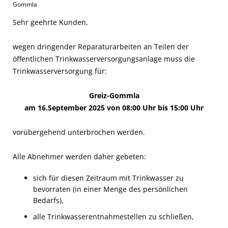
Gommla
Sehr geehrte Kunden,
wegen dringender Reparaturarbeiten an Teilen der
öffentlichen Trinkwasserversorgungsanlage muss die
Trinkwasserversorgung für:
Greiz-Gommla
am 16.September 2025 von 08:00 Uhr bis 15:00 Uhr
vorübergehend unterbrochen werden.
Alle Abnehmer werden daher gebeten:
sich für diesen Zeitraum mit Trinkwasser zu
bevorraten (in einer Menge des persönlichen
Bedarfs),
alle Trinkwasserentnahmestellen zu schließen,