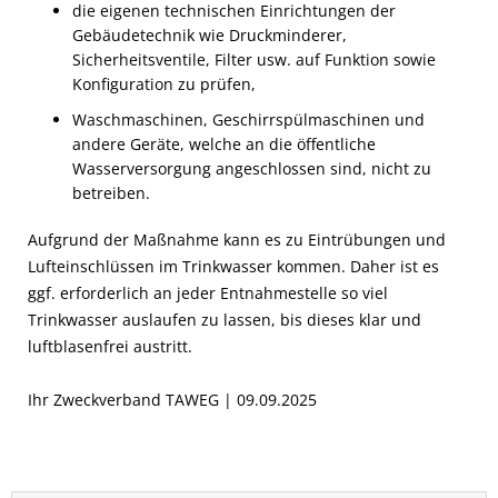
die eigenen technischen Einrichtungen der
Gebäudetechnik wie Druckminderer,
Sicherheitsventile, Filter usw. auf Funktion sowie
Konfiguration zu prüfen,
Waschmaschinen, Geschirrspülmaschinen und
andere Geräte, welche an die öffentliche
Wasserversorgung angeschlossen sind, nicht zu
betreiben.
Aufgrund der Maßnahme kann es zu Eintrübungen und
Lufteinschlüssen im Trinkwasser kommen. Daher ist es
ggf. erforderlich an jeder Entnahmestelle so viel
Trinkwasser auslaufen zu lassen, bis dieses klar und
luftblasenfrei austritt.
Ihr Zweckverband TAWEG | 09.09.2025