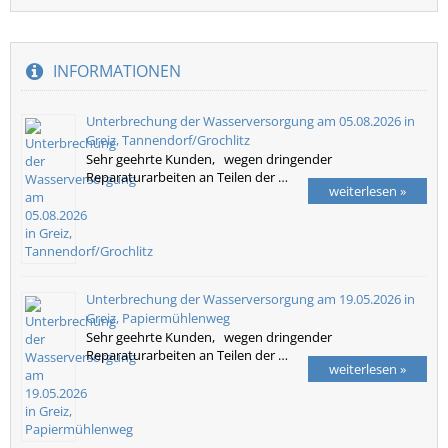
INFORMATIONEN
Unterbrechung der Wasserversorgung am 05.08.2026 in
Greiz, Tannendorf/Grochlitz
Sehr geehrte Kunden, wegen dringender
Reparaturarbeiten an Teilen der …
weiterlesen »
Unterbrechung der Wasserversorgung am 19.05.2026 in
Greiz, Papiermühlenweg
Sehr geehrte Kunden, wegen dringender
Reparaturarbeiten an Teilen der …
weiterlesen »