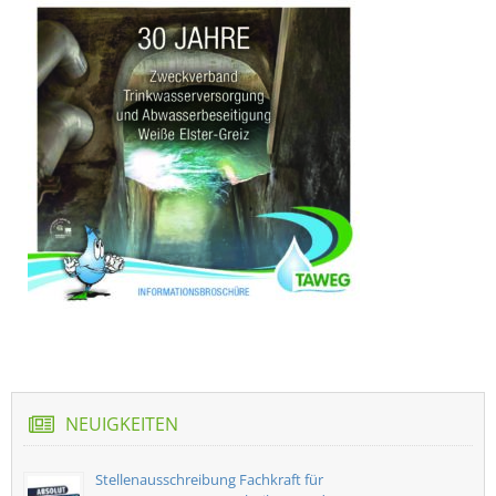
NEUIGKEITEN
Stellenausschreibung Fachkraft für