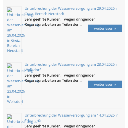
Unterbrechung der Wasserversorgung am 29.04.2026 in
Greiz, Bereich Neustadt
Sehr geehrte Kunden, wegen dringender
Reparaturarbeiten an Teilen der …
weiterlesen »
Unterbrechung der Wasserversorgung am 23.04.2026 in
Wellsdorf
Sehr geehrte Kunden, wegen dringender
Reparaturarbeiten an Teilen der …
weiterlesen »
Unterbrechung der Wasserversorgung am 14.04.2026 in
Erbengrün
Sehr geehrte Kunden, wegen dringender