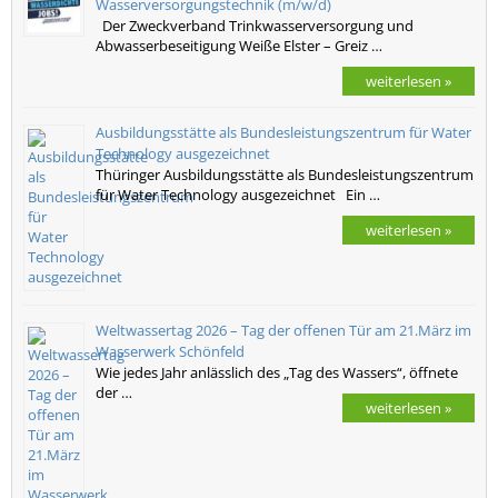
Wasserversorgungstechnik (m/w/d)
Der Zweckverband Trinkwasserversorgung und
Abwasserbeseitigung Weiße Elster – Greiz …
weiterlesen »
Ausbildungsstätte als Bundesleistungszentrum für Water
Technology ausgezeichnet
Thüringer Ausbildungsstätte als Bundesleistungszentrum
für Water Technology ausgezeichnet Ein …
weiterlesen »
Weltwassertag 2026 – Tag der offenen Tür am 21.März im
Wasserwerk Schönfeld
Wie jedes Jahr anlässlich des „Tag des Wassers“, öffnete
der …
weiterlesen »