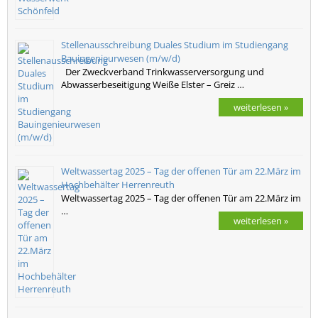
Stellenausschreibung Duales Studium im Studiengang
Bauingenieurwesen (m/w/d)
Der Zweckverband Trinkwasserversorgung und
Abwasserbeseitigung Weiße Elster – Greiz …
weiterlesen »
Weltwassertag 2025 – Tag der offenen Tür am 22.März im
Hochbehälter Herrenreuth
Weltwassertag 2025 – Tag der offenen Tür am 22.März im
…
weiterlesen »