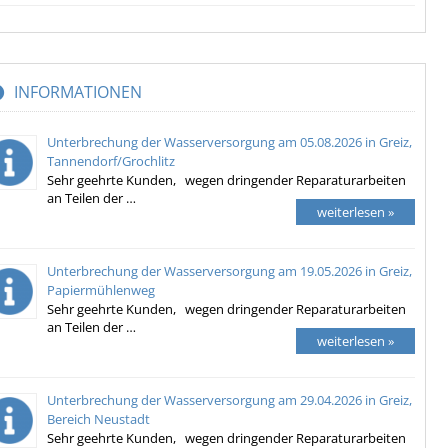
INFORMATIONEN
Unterbrechung der Wasserversorgung am 05.08.2026 in Greiz,
Tannendorf/Grochlitz
Sehr geehrte Kunden, wegen dringender Reparaturarbeiten
an Teilen der …
weiterlesen »
Unterbrechung der Wasserversorgung am 19.05.2026 in Greiz,
Papiermühlenweg
Sehr geehrte Kunden, wegen dringender Reparaturarbeiten
an Teilen der …
weiterlesen »
Unterbrechung der Wasserversorgung am 29.04.2026 in Greiz,
Bereich Neustadt
Sehr geehrte Kunden, wegen dringender Reparaturarbeiten