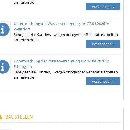
an Teilen der …
weiterlesen »
Unterbrechung der Wasserversorgung am 23.04.2026 in
Wellsdorf
Sehr geehrte Kunden, wegen dringender Reparaturarbeiten
an Teilen der …
weiterlesen »
Unterbrechung der Wasserversorgung am 14.04.2026 in
Erbengrün
Sehr geehrte Kunden, wegen dringender Reparaturarbeiten
an Teilen der …
weiterlesen »
BAUSTELLEN