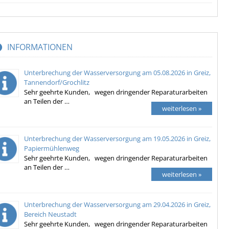
INFORMATIONEN
Unterbrechung der Wasserversorgung am 05.08.2026 in Greiz,
Tannendorf/Grochlitz
Sehr geehrte Kunden, wegen dringender Reparaturarbeiten
an Teilen der …
weiterlesen »
Unterbrechung der Wasserversorgung am 19.05.2026 in Greiz,
Papiermühlenweg
Sehr geehrte Kunden, wegen dringender Reparaturarbeiten
an Teilen der …
weiterlesen »
Unterbrechung der Wasserversorgung am 29.04.2026 in Greiz,
Bereich Neustadt
Sehr geehrte Kunden, wegen dringender Reparaturarbeiten