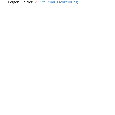
Folgen Sie der
Stellenausschreibung
.