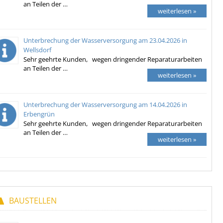
an Teilen der …
weiterlesen »
Unterbrechung der Wasserversorgung am 23.04.2026 in
Wellsdorf
Sehr geehrte Kunden, wegen dringender Reparaturarbeiten
an Teilen der …
weiterlesen »
Unterbrechung der Wasserversorgung am 14.04.2026 in
Erbengrün
Sehr geehrte Kunden, wegen dringender Reparaturarbeiten
an Teilen der …
weiterlesen »
BAUSTELLEN