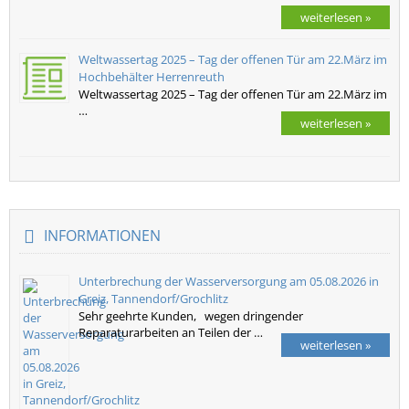
weiterlesen »
Weltwassertag 2025 – Tag der offenen Tür am 22.März im
Hochbehälter Herrenreuth
Weltwassertag 2025 – Tag der offenen Tür am 22.März im
…
weiterlesen »
INFORMATIONEN
Unterbrechung der Wasserversorgung am 05.08.2026 in
Greiz, Tannendorf/Grochlitz
Sehr geehrte Kunden, wegen dringender
Reparaturarbeiten an Teilen der …
weiterlesen »