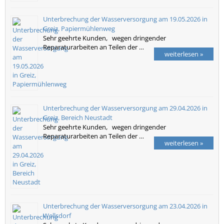
Unterbrechung der Wasserversorgung am 19.05.2026 in
Greiz, Papiermühlenweg
Sehr geehrte Kunden, wegen dringender
Reparaturarbeiten an Teilen der …
weiterlesen »
Unterbrechung der Wasserversorgung am 29.04.2026 in
Greiz, Bereich Neustadt
Sehr geehrte Kunden, wegen dringender
Reparaturarbeiten an Teilen der …
weiterlesen »
Unterbrechung der Wasserversorgung am 23.04.2026 in
Wellsdorf