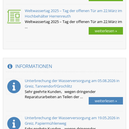
Weltwassertag 2025 – Tag der offenen Tür am 22.März im
Hochbehälter Herrenreuth
Weltwassertag 2025 – Tag der offenen Tür am 22.März im
…
weiterlesen »
INFORMATIONEN
Unterbrechung der Wasserversorgung am 05.08.2026 in
Greiz, Tannendorf/Grochlitz
Sehr geehrte Kunden, wegen dringender
Reparaturarbeiten an Teilen der …
weiterlesen »
Unterbrechung der Wasserversorgung am 19.05.2026 in
Greiz, Papiermühlenweg
Sehr geehrte Kunden, wegen dringender