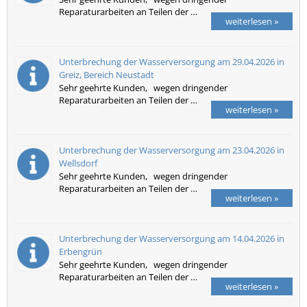
Reparaturarbeiten an Teilen der …
weiterlesen »
Unterbrechung der Wasserversorgung am 29.04.2026 in
Greiz, Bereich Neustadt
Sehr geehrte Kunden, wegen dringender
Reparaturarbeiten an Teilen der …
weiterlesen »
Unterbrechung der Wasserversorgung am 23.04.2026 in
Wellsdorf
Sehr geehrte Kunden, wegen dringender
Reparaturarbeiten an Teilen der …
weiterlesen »
Unterbrechung der Wasserversorgung am 14.04.2026 in
Erbengrün
Sehr geehrte Kunden, wegen dringender
Reparaturarbeiten an Teilen der …
weiterlesen »