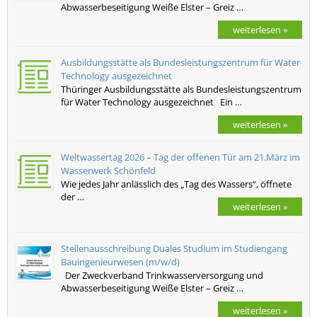
Abwasserbeseitigung Weiße Elster – Greiz …
weiterlesen »
Ausbildungsstätte als Bundesleistungszentrum für Water
Technology ausgezeichnet
Thüringer Ausbildungsstätte als Bundesleistungszentrum
für Water Technology ausgezeichnet Ein …
weiterlesen »
Weltwassertag 2026 – Tag der offenen Tür am 21.März im
Wasserwerk Schönfeld
Wie jedes Jahr anlässlich des „Tag des Wassers“, öffnete
der …
weiterlesen »
Stellenausschreibung Duales Studium im Studiengang
Bauingenieurwesen (m/w/d)
Der Zweckverband Trinkwasserversorgung und
Abwasserbeseitigung Weiße Elster – Greiz …
weiterlesen »