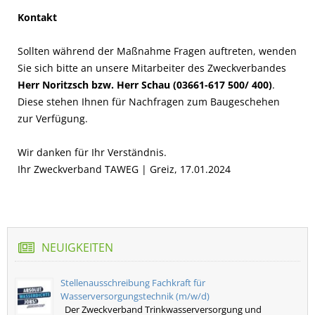
Kontakt
Sollten während der Maßnahme Fragen auftreten, wenden
Sie sich bitte an unsere Mitarbeiter des Zweckverbandes
Herr Noritzsch bzw. Herr Schau (03661-617 500/ 400)
.
Diese stehen Ihnen für Nachfragen zum Baugeschehen
zur Verfügung.
Wir danken für Ihr Verständnis.
Ihr Zweckverband TAWEG | Greiz, 17.01.2024
NEUIGKEITEN
Stellenausschreibung Fachkraft für
Wasserversorgungstechnik (m/w/d)
Der Zweckverband Trinkwasserversorgung und