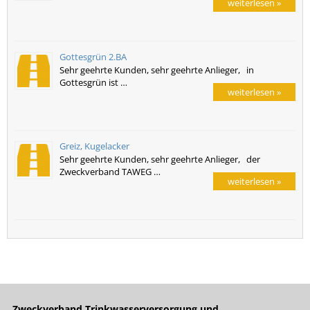
weiterlesen »
Gottesgrün 2.BA
Sehr geehrte Kunden, sehr geehrte Anlieger, in
Gottesgrün ist …
weiterlesen »
Greiz, Kugelacker
Sehr geehrte Kunden, sehr geehrte Anlieger, der
Zweckverband TAWEG …
weiterlesen »
Zweckverband Trinkwasserversorgung und