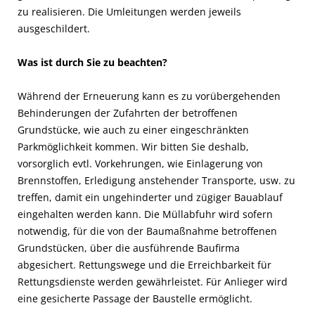
zu realisieren. Die Umleitungen werden jeweils
ausgeschildert.
Was ist durch Sie zu beachten?
Während der Erneuerung kann es zu vorübergehenden
Behinderungen der Zufahrten der betroffenen
Grundstücke, wie auch zu einer eingeschränkten
Parkmöglichkeit kommen. Wir bitten Sie deshalb,
vorsorglich evtl. Vorkehrungen, wie Einlagerung von
Brennstoffen, Erledigung anstehender Transporte, usw. zu
treffen, damit ein ungehinderter und zügiger Bauablauf
eingehalten werden kann. Die Müllabfuhr wird sofern
notwendig, für die von der Baumaßnahme betroffenen
Grundstücken, über die ausführende Baufirma
abgesichert. Rettungswege und die Erreichbarkeit für
Rettungsdienste werden gewährleistet. Für Anlieger wird
eine gesicherte Passage der Baustelle ermöglicht.