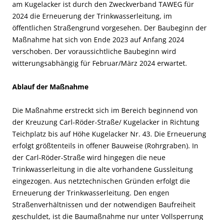
am Kugelacker ist durch den Zweckverband TAWEG für
2024 die Erneuerung der Trinkwasserleitung, im
öffentlichen Straßengrund vorgesehen. Der Baubeginn der
Maßnahme hat sich von Ende 2023 auf Anfang 2024
verschoben. Der voraussichtliche Baubeginn wird
witterungsabhängig für Februar/März 2024 erwartet.
Ablauf der Maßnahme
Die Maßnahme erstreckt sich im Bereich beginnend von
der Kreuzung Carl-Röder-Straße/ Kugelacker in Richtung
Teichplatz bis auf Höhe Kugelacker Nr. 43. Die Erneuerung
erfolgt größtenteils in offener Bauweise (Rohrgraben). In
der Carl-Röder-Straße wird hingegen die neue
Trinkwasserleitung in die alte vorhandene Gussleitung
eingezogen. Aus netztechnischen Gründen erfolgt die
Erneuerung der Trinkwasserleitung. Den engen
Straßenverhältnissen und der notwendigen Baufreiheit
geschuldet, ist die Baumaßnahme nur unter Vollsperrung