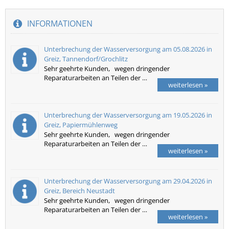
INFORMATIONEN
Unterbrechung der Wasserversorgung am 05.08.2026 in
Greiz, Tannendorf/Grochlitz
Sehr geehrte Kunden, wegen dringender
Reparaturarbeiten an Teilen der …
weiterlesen »
Unterbrechung der Wasserversorgung am 19.05.2026 in
Greiz, Papiermühlenweg
Sehr geehrte Kunden, wegen dringender
Reparaturarbeiten an Teilen der …
weiterlesen »
Unterbrechung der Wasserversorgung am 29.04.2026 in
Greiz, Bereich Neustadt
Sehr geehrte Kunden, wegen dringender
Reparaturarbeiten an Teilen der …
weiterlesen »