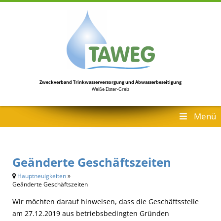
Zweckverband Trinkwasserversorgung
und Abwasserbeseitigung
Weiße Elster-Greiz
Menü
Geänderte Geschäftszeiten
Hauptneuigkeiten
»
Geänderte Geschäftszeiten
Wir möchten darauf hinweisen, dass die Geschäftsstelle
am 27.12.2019 aus betriebsbedingten Gründen