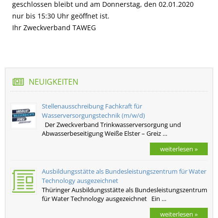
geschlossen bleibt und am Donnerstag, den 02.01.2020
nur bis 15:30 Uhr geöffnet ist.
Ihr Zweckverband TAWEG
NEUIGKEITEN
Stellenausschreibung Fachkraft für
Wasserversorgungstechnik (m/w/d)
Der Zweckverband Trinkwasserversorgung und
Abwasserbeseitigung Weiße Elster – Greiz …
weiterlesen »
Ausbildungsstätte als Bundesleistungszentrum für Water
Technology ausgezeichnet
Thüringer Ausbildungsstätte als Bundesleistungszentrum
für Water Technology ausgezeichnet Ein …
weiterlesen »