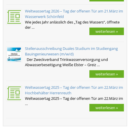
Weltwassertag 2026 – Tag der offenen Tür am 21.März im
Wasserwerk Schönfeld
Wie jedes Jahr anlässlich des „Tag des Wassers“, öffnete
der …
weiterlesen »
Stellenausschreibung Duales Studium im Studiengang
Bauingenieurwesen (m/w/d)
Der Zweckverband Trinkwasserversorgung und
Abwasserbeseitigung Weiße Elster – Greiz …
weiterlesen »
Weltwassertag 2025 – Tag der offenen Tür am 22.März im
Hochbehälter Herrenreuth
Weltwassertag 2025 – Tag der offenen Tür am 22.März im
…
weiterlesen »