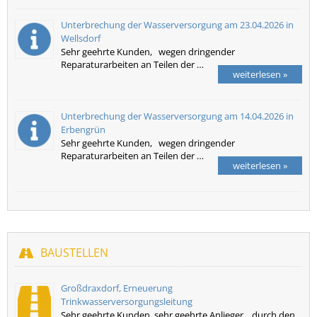
Unterbrechung der Wasserversorgung am 23.04.2026 in
Wellsdorf
Sehr geehrte Kunden, wegen dringender
Reparaturarbeiten an Teilen der …
weiterlesen »
Unterbrechung der Wasserversorgung am 14.04.2026 in
Erbengrün
Sehr geehrte Kunden, wegen dringender
Reparaturarbeiten an Teilen der …
weiterlesen »
BAUSTELLEN
Großdraxdorf, Erneuerung
Trinkwasserversorgungsleitung
Sehr geehrte Kunden, sehr geehrte Anlieger, durch den