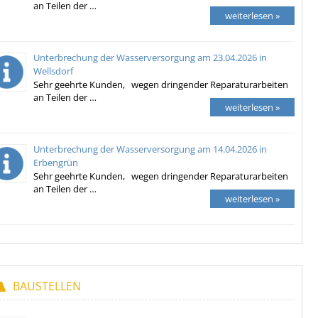
an Teilen der …
weiterlesen »
Unterbrechung der Wasserversorgung am 23.04.2026 in
Wellsdorf
Sehr geehrte Kunden, wegen dringender Reparaturarbeiten
an Teilen der …
weiterlesen »
Unterbrechung der Wasserversorgung am 14.04.2026 in
Erbengrün
Sehr geehrte Kunden, wegen dringender Reparaturarbeiten
an Teilen der …
weiterlesen »
BAUSTELLEN