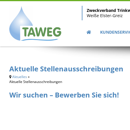
Zweckverband Trink
Weiße Elster-Greiz
KUNDENSERVI
Aktuelle Stellenausschreibungen
Aktuelles
»
Aktuelle Stellenausschreibungen
Wir suchen – Bewerben Sie sich!