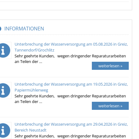
INFORMATIONEN
Unterbrechung der Wasserversorgung am 05.08.2026 in Greiz,
Tannendorf/Grochlitz
Sehr geehrte Kunden, wegen dringender Reparaturarbeiten
an Teilen der …
weiterlesen »
Unterbrechung der Wasserversorgung am 19.05.2026 in Greiz,
Papiermühlenweg
Sehr geehrte Kunden, wegen dringender Reparaturarbeiten
an Teilen der …
weiterlesen »
Unterbrechung der Wasserversorgung am 29.04.2026 in Greiz,
Bereich Neustadt
Sehr geehrte Kunden, wegen dringender Reparaturarbeiten