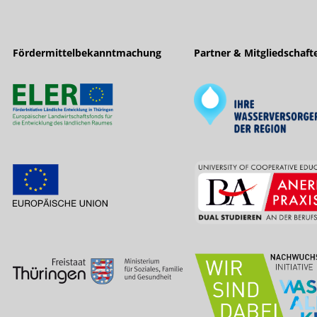
Fördermittelbekanntmachung
Partner & Mitgliedschaft