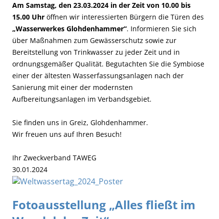
Am Samstag, den 23.03.2024 in der Zeit von 10.00 bis
15.00 Uhr
öffnen wir interessierten Bürgern die Türen des
„Wasserwerkes Glohdenhammer“
. Informieren Sie sich
über Maßnahmen zum Gewässerschutz sowie zur
Bereitstellung von Trinkwasser zu jeder Zeit und in
ordnungsgemäßer Qualität. Begutachten Sie die Symbiose
einer der ältesten Wasserfassungsanlagen nach der
Sanierung mit einer der modernsten
Aufbereitungsanlagen im Verbandsgebiet.
Sie finden uns in Greiz, Glohdenhammer.
Wir freuen uns auf Ihren Besuch!
Ihr Zweckverband TAWEG
30.01.2024
Fotoausstellung „Alles fließt im