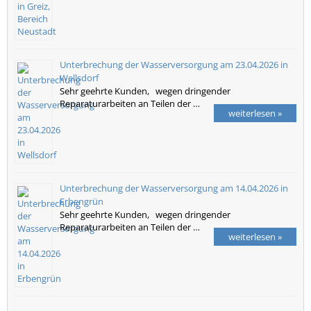
Unterbrechung der Wasserversorgung am 23.04.2026 in
Wellsdorf
Sehr geehrte Kunden, wegen dringender
Reparaturarbeiten an Teilen der …
weiterlesen »
Unterbrechung der Wasserversorgung am 14.04.2026 in
Erbengrün
Sehr geehrte Kunden, wegen dringender
Reparaturarbeiten an Teilen der …
weiterlesen »