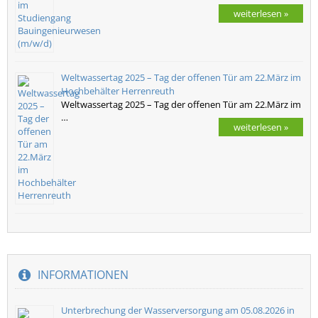
weiterlesen »
Weltwassertag 2025 – Tag der offenen Tür am 22.März im
Hochbehälter Herrenreuth
Weltwassertag 2025 – Tag der offenen Tür am 22.März im
…
weiterlesen »
INFORMATIONEN
Unterbrechung der Wasserversorgung am 05.08.2026 in