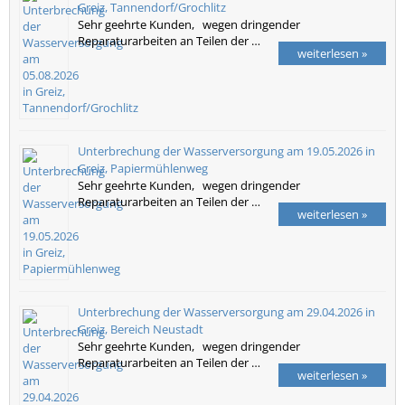
Greiz, Tannendorf/Grochlitz
Sehr geehrte Kunden, wegen dringender
Reparaturarbeiten an Teilen der …
weiterlesen »
Unterbrechung der Wasserversorgung am 19.05.2026 in
Greiz, Papiermühlenweg
Sehr geehrte Kunden, wegen dringender
Reparaturarbeiten an Teilen der …
weiterlesen »
Unterbrechung der Wasserversorgung am 29.04.2026 in
Greiz, Bereich Neustadt
Sehr geehrte Kunden, wegen dringender
Reparaturarbeiten an Teilen der …
weiterlesen »