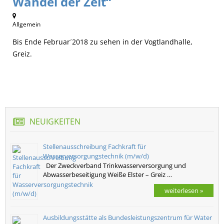
Wandel der Zeit“
Allgemein
Bis Ende Februar´2018 zu sehen in der Vogtlandhalle,
Greiz.
NEUIGKEITEN
Stellenausschreibung Fachkraft für
Wasserversorgungstechnik (m/w/d)
Der Zweckverband Trinkwasserversorgung und
Abwasserbeseitigung Weiße Elster – Greiz …
weiterlesen »
Ausbildungsstätte als Bundesleistungszentrum für Water