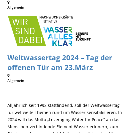
Allgemein
Weltwassertag 2024 – Tag der
offenen Tür am 23.März
Allgemein
Alljährlich seit 1992 stattfindend, soll der Weltwassertag
für weltweite Themen rund um Wasser sensibilisieren. In
2024 will das Motto „Leveraging Water for Peace“ an das
Menschen-verbindende Element Wasser erinnern, zum