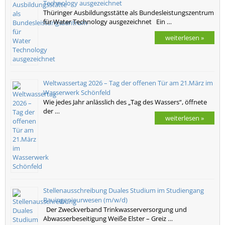
Technology ausgezeichnet
Thüringer Ausbildungsstätte als Bundesleistungszentrum
für Water Technology ausgezeichnet Ein …
weiterlesen »
Weltwassertag 2026 – Tag der offenen Tür am 21.März im
Wasserwerk Schönfeld
Wie jedes Jahr anlässlich des „Tag des Wassers“, öffnete
der …
weiterlesen »
Stellenausschreibung Duales Studium im Studiengang
Bauingenieurwesen (m/w/d)
Der Zweckverband Trinkwasserversorgung und
Abwasserbeseitigung Weiße Elster – Greiz …