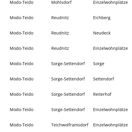
Modo-Teido
Mohlsdorf
Einzelwohnplätze
Modo-Teido
Reudnitz
Eichberg
Modo-Teido
Reudnitz
Neudeck
Modo-Teido
Reudnitz
Einzelwohnplätze
Modo-Teido
Sorge-Settendorf
Sorge
Modo-Teido
Sorge-Settendorf
Settendorf
Modo-Teido
Sorge-Settendorf
Reiterhof
Modo-Teido
Sorge-Settendorf
Einzelwohnplätze
Modo-Teido
Teichwolframsdorf
Einzelwohnplätze