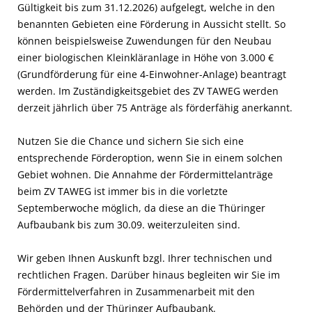
Gültigkeit bis zum 31.12.2026) aufgelegt, welche in den
benannten Gebieten eine Förderung in Aussicht stellt. So
können beispielsweise Zuwendungen für den Neubau
einer biologischen Kleinkläranlage in Höhe von 3.000 €
(Grundförderung für eine 4-Einwohner-Anlage) beantragt
werden. Im Zuständigkeitsgebiet des ZV TAWEG werden
derzeit jährlich über 75 Anträge als förderfähig anerkannt.
Nutzen Sie die Chance und sichern Sie sich eine
entsprechende Förderoption, wenn Sie in einem solchen
Gebiet wohnen. Die Annahme der Fördermittelanträge
beim ZV TAWEG ist immer bis in die vorletzte
Septemberwoche möglich, da diese an die Thüringer
Aufbaubank bis zum 30.09. weiterzuleiten sind.
Wir geben Ihnen Auskunft bzgl. Ihrer technischen und
rechtlichen Fragen. Darüber hinaus begleiten wir Sie im
Fördermittelverfahren in Zusammenarbeit mit den
Behörden und der Thüringer Aufbaubank.