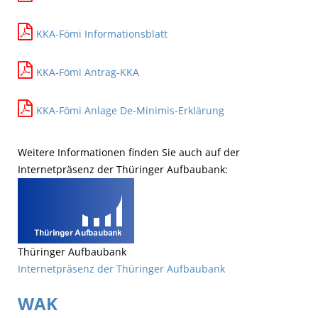
KKA-Fömi Informationsblatt
KKA-Fömi Antrag-KKA
KKA-Fömi Anlage De-Minimis-Erklärung
Weitere Informationen finden Sie auch auf der
Internetpräsenz der Thüringer Aufbaubank:
Thüringer Aufbaubank
Internetpräsenz der Thüringer Aufbaubank
WAK