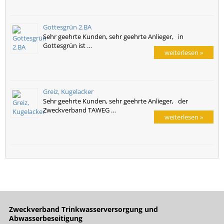
Gottesgrün 2.BA
Sehr geehrte Kunden, sehr geehrte Anlieger, in
Gottesgrün ist …
weiterlesen »
Greiz, Kugelacker
Sehr geehrte Kunden, sehr geehrte Anlieger, der
Zweckverband TAWEG …
weiterlesen »
Zweckverband Trinkwasserversorgung und
Abwasserbeseitigung