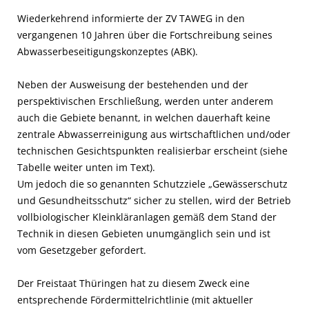
Wiederkehrend informierte der ZV TAWEG in den
vergangenen 10 Jahren über die Fortschreibung seines
Abwasserbeseitigungskonzeptes (ABK).
Neben der Ausweisung der bestehenden und der
perspektivischen Erschließung, werden unter anderem
auch die Gebiete benannt, in welchen dauerhaft keine
zentrale Abwasserreinigung aus wirtschaftlichen und/oder
technischen Gesichtspunkten realisierbar erscheint (siehe
Tabelle weiter unten im Text).
Um jedoch die so genannten Schutzziele „Gewässerschutz
und Gesundheitsschutz“ sicher zu stellen, wird der Betrieb
vollbiologischer Kleinkläranlagen gemäß dem Stand der
Technik in diesen Gebieten unumgänglich sein und ist
vom Gesetzgeber gefordert.
Der Freistaat Thüringen hat zu diesem Zweck eine
entsprechende Fördermittelrichtlinie (mit aktueller